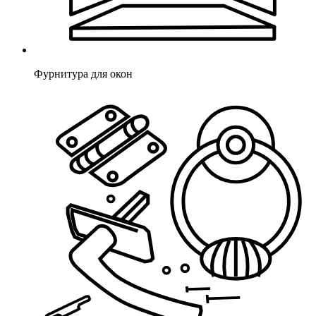
Фурнитура для окон