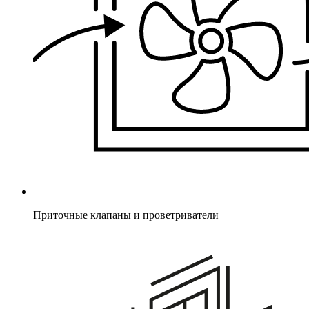
Приточные клапаны и проветриватели