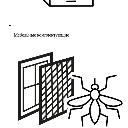
Мебельные комплектующие