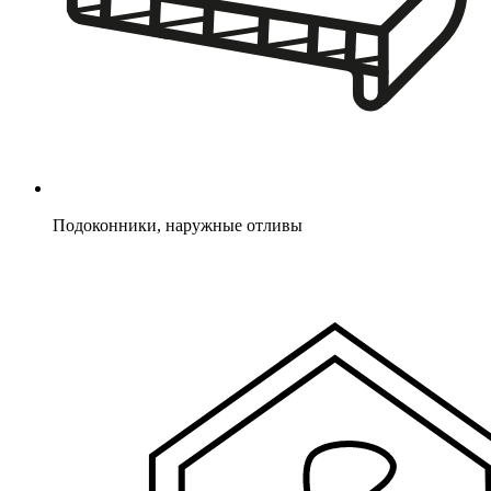
Подоконники, наружные отливы