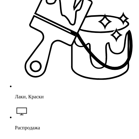
Лаки, Краски
Распродажа