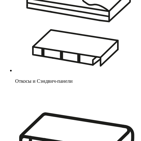
Откосы и Сэндвич-панели