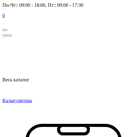
Пн-Чт:: 09:00 - 18:00, Пт:: 09:00 - 17:30
0
Весь каталог
Калькуляторы