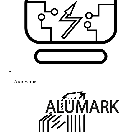
Автоматика