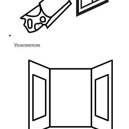
Уплотнители