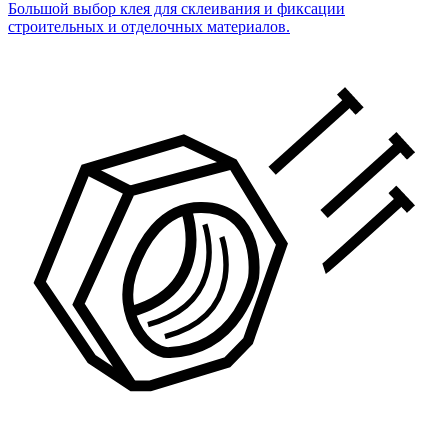
Большой выбор клея для склеивания и фиксации
строительных и отделочных материалов.