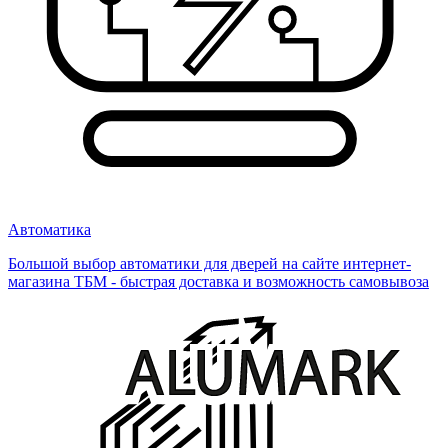
Автоматика
Большой выбор автоматики для дверей на сайте интернет-
магазина ТБМ - быстрая доставка и возможность самовывоза