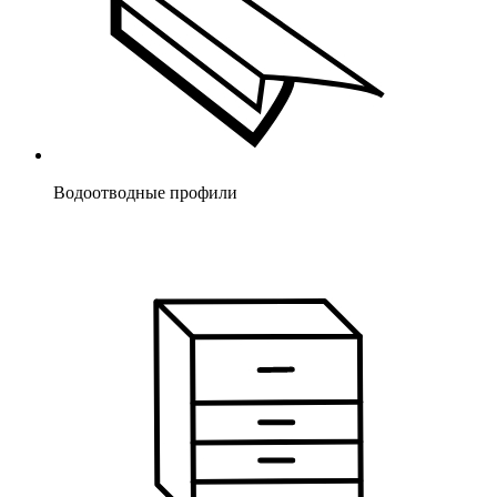
Водоотводные профили