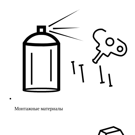
Монтажные материалы