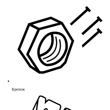
Крепеж