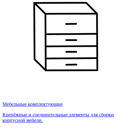
Мебельные комплектующие
Крепёжные и соединительные элементы для сборки
корпусной мебели.