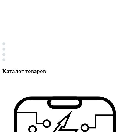
Каталог товаров