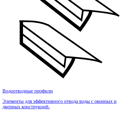
Водоотводные профили
Элементы для эффективного отвода воды с оконных и
дверных конструкций.