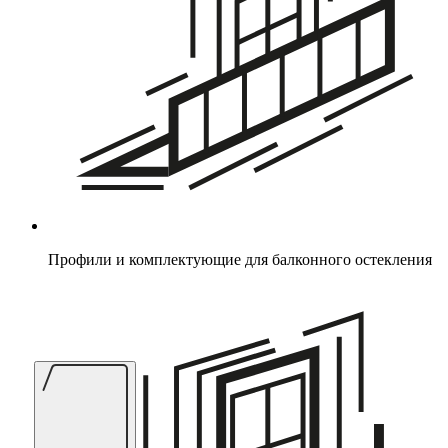
Профили и комплектующие для балконного остекления