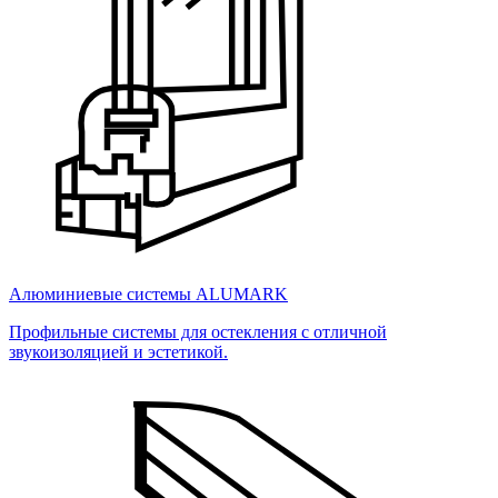
Алюминиевые системы ALUMARK
Профильные системы для остекления с отличной
звукоизоляцией и эстетикой.