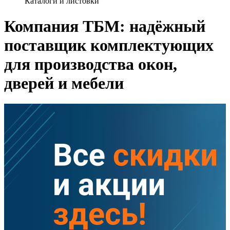
Каталоги и листовки
Компания ТБМ: надёжный
поставщик комплектующих
для производства окон,
дверей и мебели