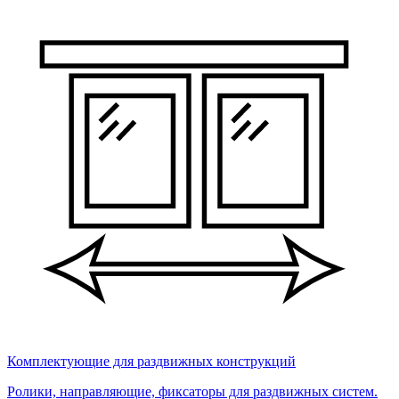
Комплектующие для раздвижных конструкций
Ролики, направляющие, фиксаторы для раздвижных систем.