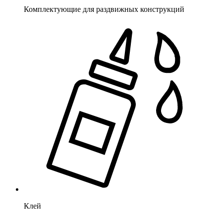
Комплектующие для раздвижных конструкций
Клей