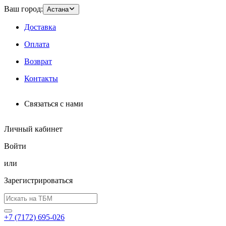
Ваш город:
Астана
Доставка
Оплата
Возврат
Контакты
Связаться с нами
Личный кабинет
Войти
или
Зарегистрироваться
+7 (7172) 695-026