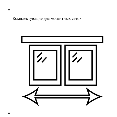
Комплектующие для москитных сеток