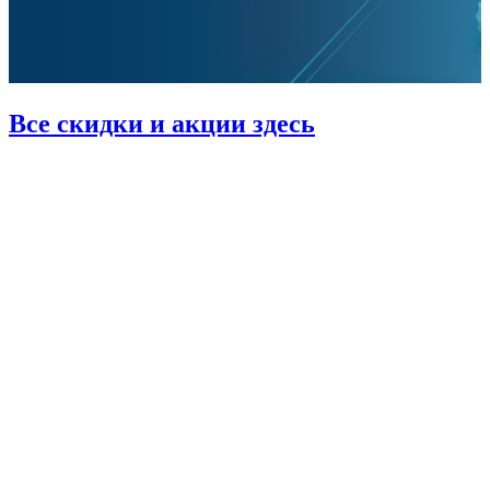
Все скидки и акции здесь