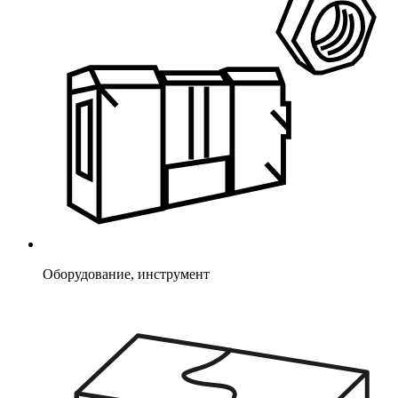
Оборудование, инструмент