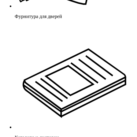
Фурнитура для дверей