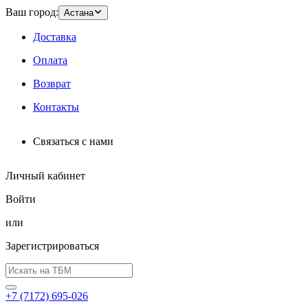
Ваш город:
Астана
Доставка
Оплата
Возврат
Контакты
Связаться с нами
Личный кабинет
Войти
или
Зарегистрироваться
+7 (7172) 695-026