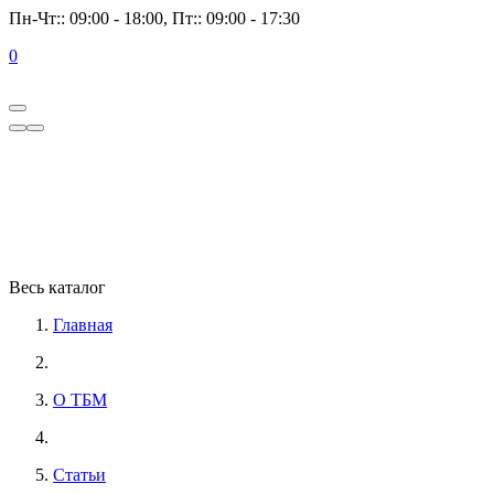
Пн-Чт:: 09:00 - 18:00, Пт:: 09:00 - 17:30
0
Весь каталог
Главная
О ТБМ
Статьи