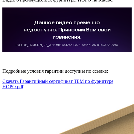
Подробные условия гарантии доступны по ссылке:
Скачать Гарантийный сертификат ТБМ по фурнитуре
HOPO.pdf