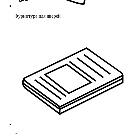
Фурнитура для дверей