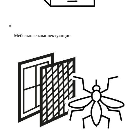
Мебельные комплектующие