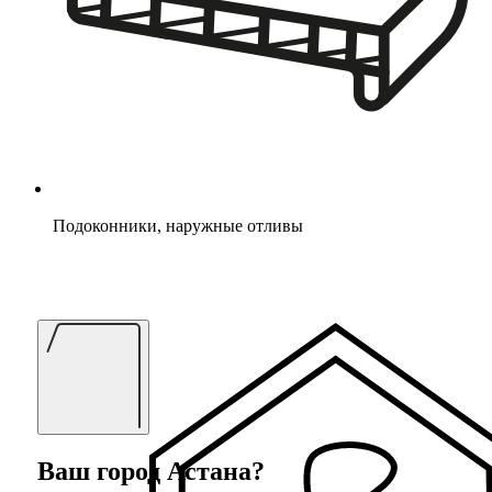
Подоконники, наружные отливы
Ваш город
Астана
?