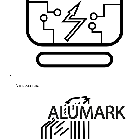
Автоматика