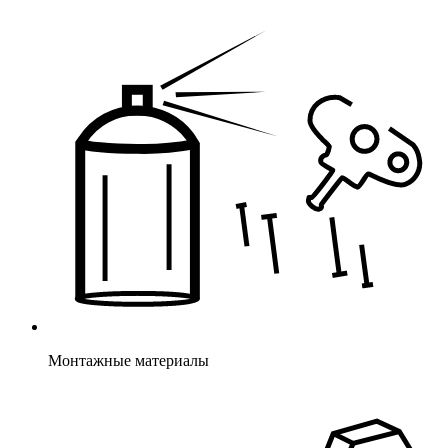
Монтажные материалы