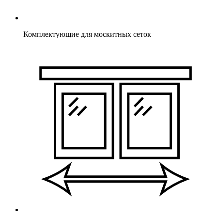
Комплектующие для москитных сеток