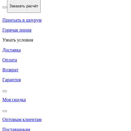
Заказать расчёт
Приехать в шоурум
Горячая линия
Узнать условия
Доставка
Оплата
Возврат
Гарантия
Моя скидка
Оптовым клиентам
Поставщикам