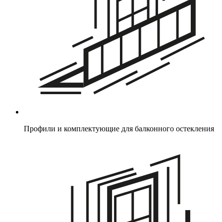
Профили и комплектующие для балконного остекления