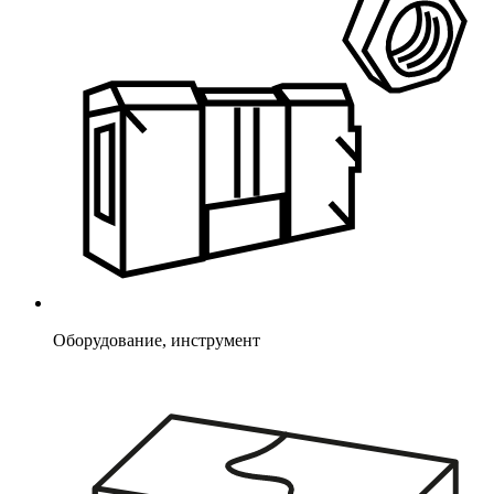
Оборудование, инструмент