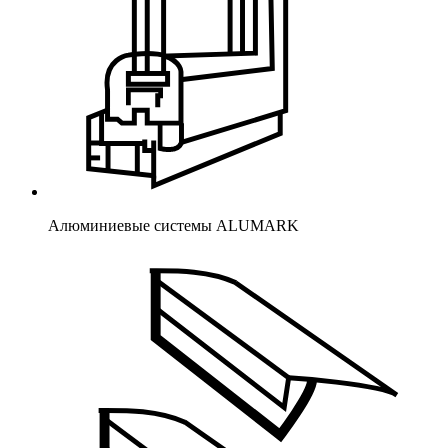
Алюминиевые системы ALUMARK