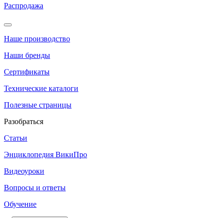
Распродажа
Наше производство
Наши бренды
Сертификаты
Технические каталоги
Полезные страницы
Разобраться
Статьи
Энциклопедия ВикиПро
Видеоуроки
Вопросы и ответы
Обучение