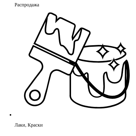
Распродажа
Лаки, Краски