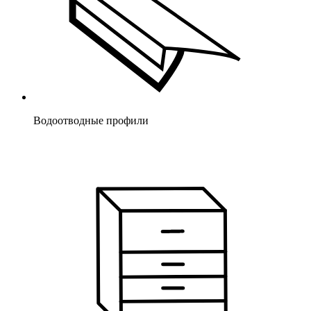
Водоотводные профили