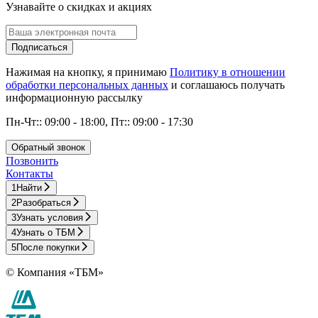
Узнавайте о скидках и акциях
Подписаться
Нажимая на кнопку, я принимаю
Политику в отношении
обработки персональных данных
и соглашаюсь получать
информационную рассылку
Пн-Чт:: 09:00 - 18:00, Пт:: 09:00 - 17:30
Обратный звонок
Позвонить
Контакты
1
Найти
2
Разобраться
3
Узнать условия
4
Узнать о ТБМ
5
После покупки
© Компания «ТБМ»