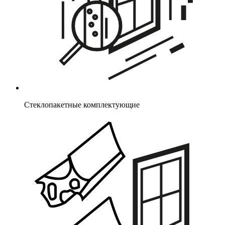
Стеклопакетные комплектующие