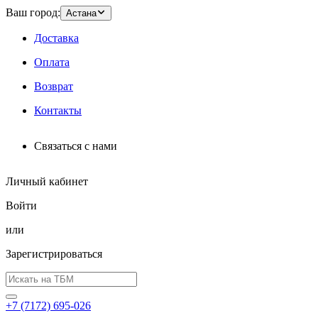
Ваш город:
Астана
Доставка
Оплата
Возврат
Контакты
Связаться с нами
Личный кабинет
Войти
или
Зарегистрироваться
+7 (7172) 695-026