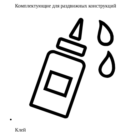
Комплектующие для раздвижных конструкций
Клей