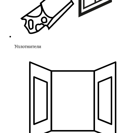
Уплотнители