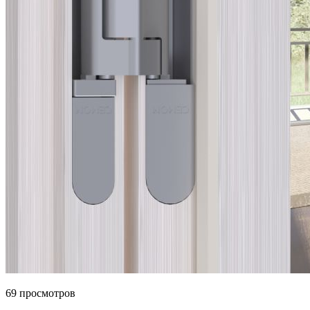
69 просмотров