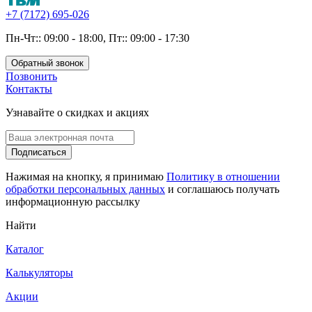
+7 (7172) 695-026
Пн-Чт:: 09:00 - 18:00, Пт:: 09:00 - 17:30
Обратный звонок
Позвонить
Контакты
Узнавайте о скидках и акциях
Подписаться
Нажимая на кнопку, я принимаю
Политику в отношении
обработки персональных данных
и соглашаюсь получать
информационную рассылку
Найти
Каталог
Калькуляторы
Акции