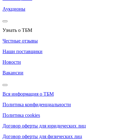
Аукционы
Узнать о ТБМ
Честные отзывы
Наши поставщики
Новости
Вакансии
Вся информация о ТБМ
Политика конфиденциальности
Политика cookies
Договор оферты для юридических лиц
Договор оферты для физических лиц