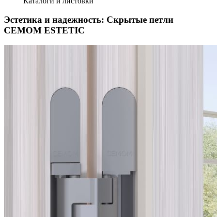
Каталоги и листовки
Эстетика и надежность: Скрытые петли
CEMOM ESTETIC