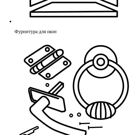
Фурнитура для окон