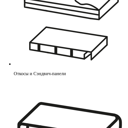
Откосы и Сэндвич-панели