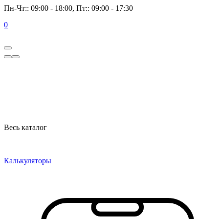
Пн-Чт:: 09:00 - 18:00, Пт:: 09:00 - 17:30
0
Весь каталог
Калькуляторы