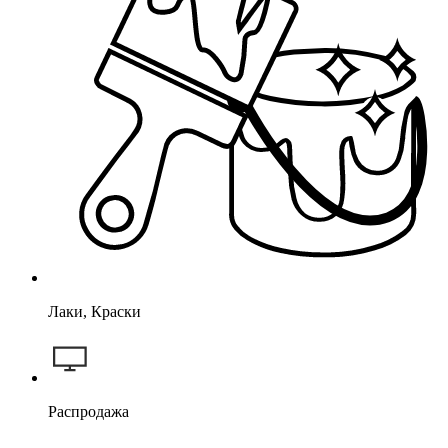
Лаки, Краски
Распродажа