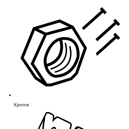
Крепеж