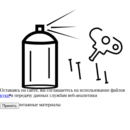
Оставаясь на сайте, вы соглашаетесь на использование файлов
куки
и передачу данных службам веб-аналитики
Монтажные материалы
Принять