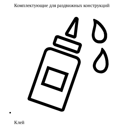
Комплектующие для раздвижных конструкций
Клей