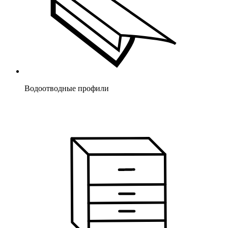
Водоотводные профили