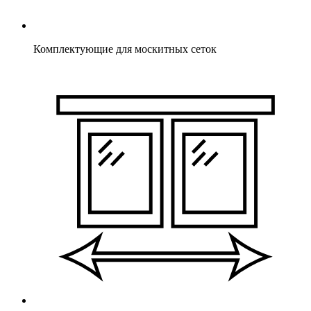
Комплектующие для москитных сеток