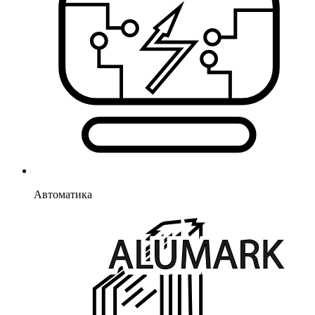
Автоматика