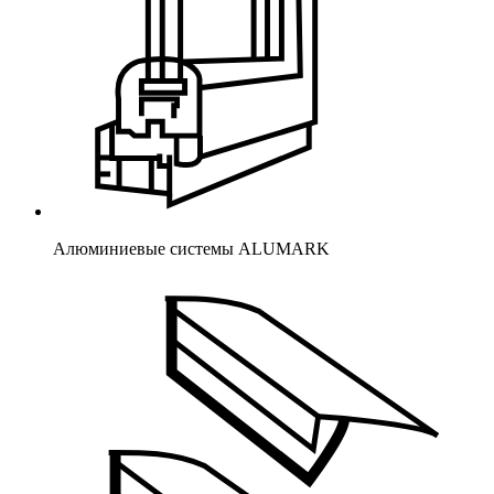
Алюминиевые системы ALUMARK