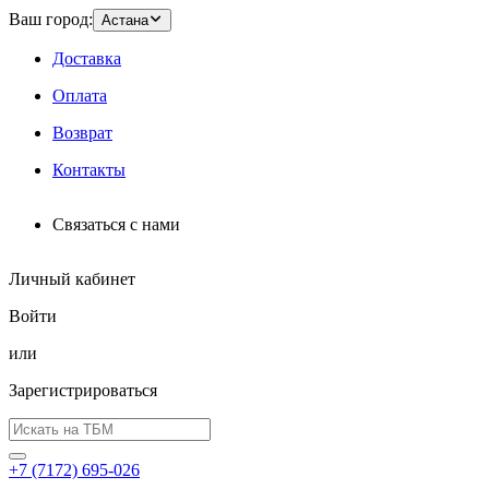
Ваш город:
Астана
Доставка
Оплата
Возврат
Контакты
Связаться с нами
Личный кабинет
Войти
или
Зарегистрироваться
+7 (7172) 695-026