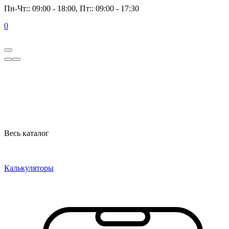
Пн-Чт:: 09:00 - 18:00, Пт:: 09:00 - 17:30
0
Весь каталог
Калькуляторы