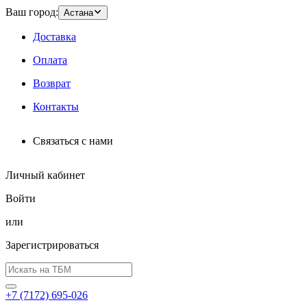
Ваш город:
Астана
Доставка
Оплата
Возврат
Контакты
Связаться с нами
Личный кабинет
Войти
или
Зарегистрироваться
+7 (7172) 695-026