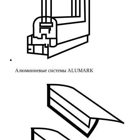
Алюминиевые системы ALUMARK