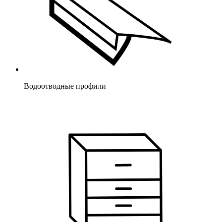
Водоотводные профили