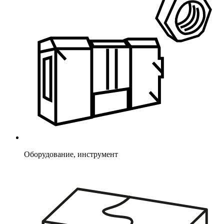
Оборудование, инструмент