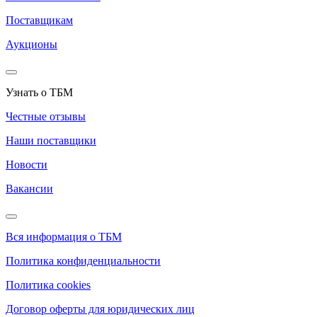
Поставщикам
Аукционы
Узнать о ТБМ
Честные отзывы
Наши поставщики
Новости
Вакансии
Вся информация о ТБМ
Политика конфиденциальности
Политика cookies
Договор оферты для юридических лиц