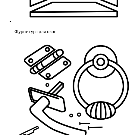
Фурнитура для окон