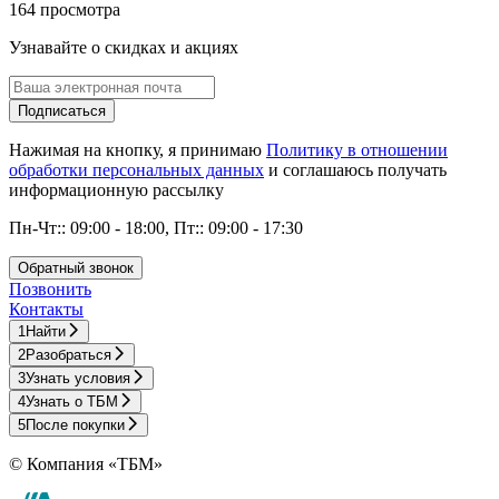
164 просмотра
Узнавайте о скидках и акциях
Подписаться
Нажимая на кнопку, я принимаю
Политику в отношении
обработки персональных данных
и соглашаюсь получать
информационную рассылку
Пн-Чт:: 09:00 - 18:00, Пт:: 09:00 - 17:30
Обратный звонок
Позвонить
Контакты
1
Найти
2
Разобраться
3
Узнать условия
4
Узнать о ТБМ
5
После покупки
© Компания «ТБМ»