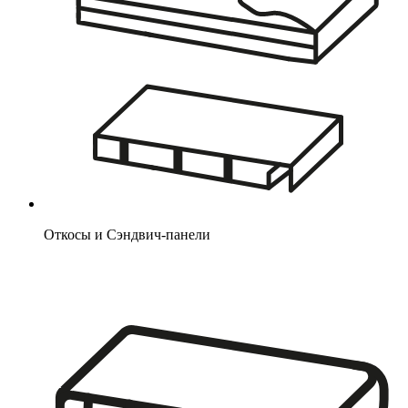
Откосы и Сэндвич-панели