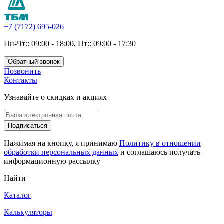
+7 (7172) 695-026
Пн-Чт:: 09:00 - 18:00, Пт:: 09:00 - 17:30
Обратный звонок
Позвонить
Контакты
Узнавайте о скидках и акциях
Подписаться
Нажимая на кнопку, я принимаю
Политику в отношении
обработки персональных данных
и соглашаюсь получать
информационную рассылку
Найти
Каталог
Калькуляторы