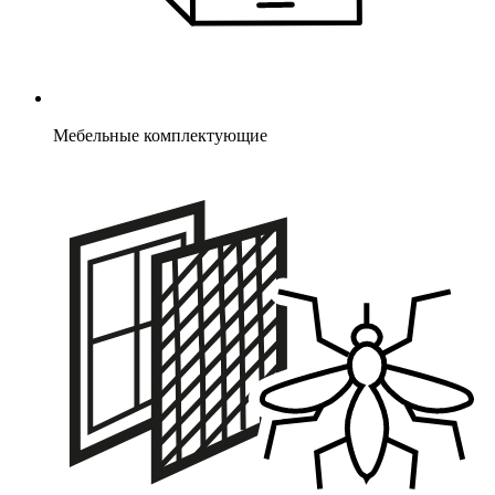
Мебельные комплектующие