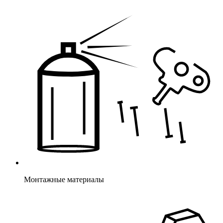
Монтажные материалы