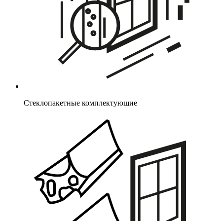
Стеклопакетные комплектующие