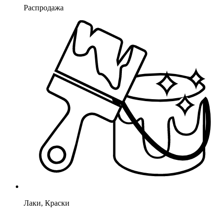
Распродажа
Лаки, Краски