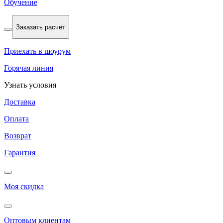
Обучение
Заказать расчёт
Приехать в шоурум
Горячая линия
Узнать условия
Доставка
Оплата
Возврат
Гарантия
Моя скидка
Оптовым клиентам