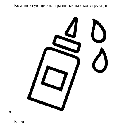
Комплектующие для раздвижных конструкций
Клей