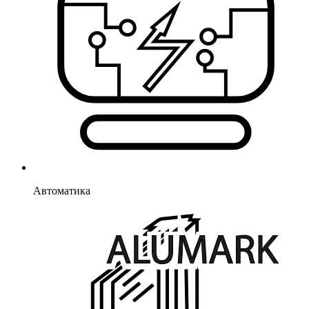
Автоматика