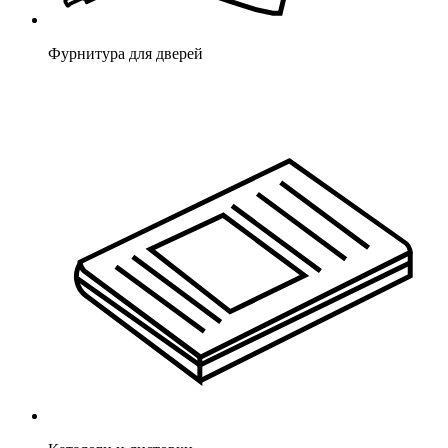
Фурнитура для дверей