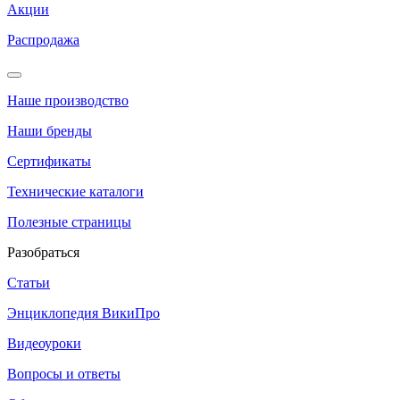
Акции
Распродажа
Наше производство
Наши бренды
Сертификаты
Технические каталоги
Полезные страницы
Разобраться
Статьи
Энциклопедия ВикиПро
Видеоуроки
Вопросы и ответы