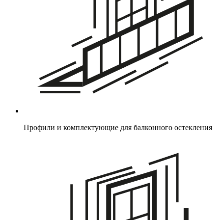
Профили и комплектующие для балконного остекления