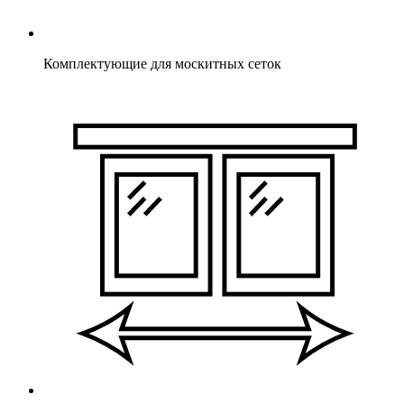
Комплектующие для москитных сеток