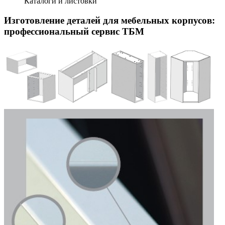
Каталоги и листовки
Изготовление деталей для мебельных корпусов:
профессиональный сервис ТБМ