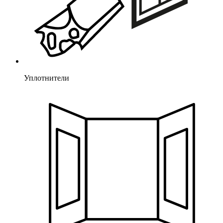
Уплотнители