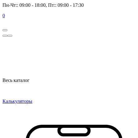
Пн-Чт:: 09:00 - 18:00, Пт:: 09:00 - 17:30
0
Весь каталог
Калькуляторы