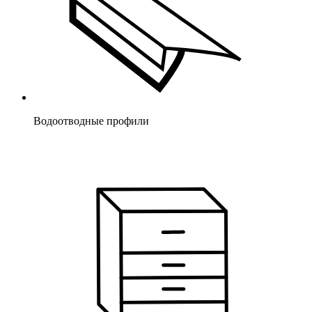
Водоотводные профили