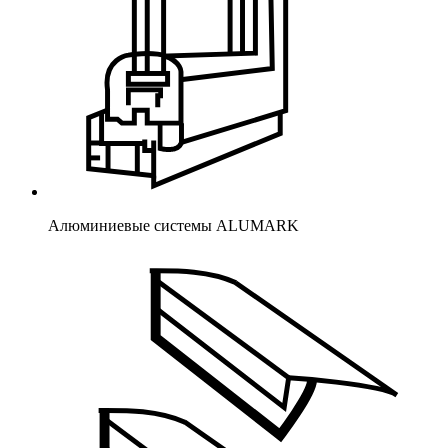
Алюминиевые системы ALUMARK