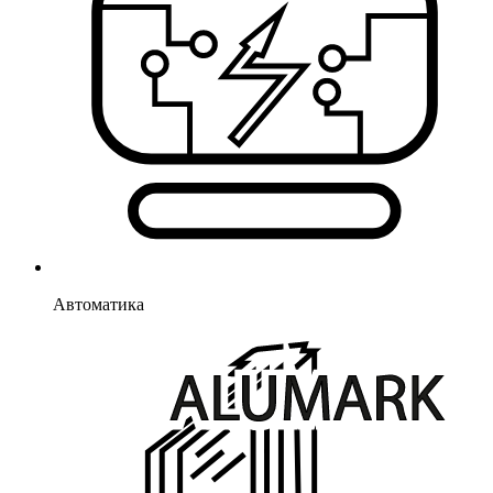
Автоматика