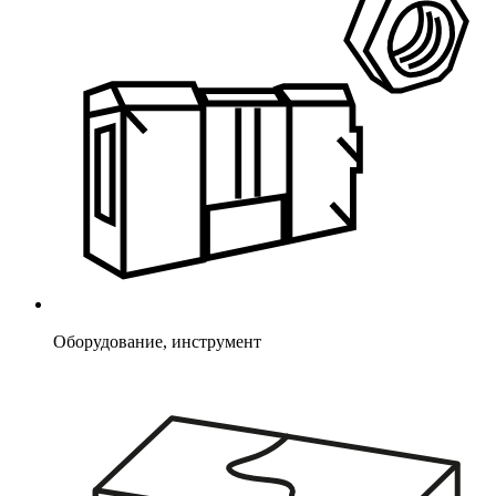
Оборудование, инструмент