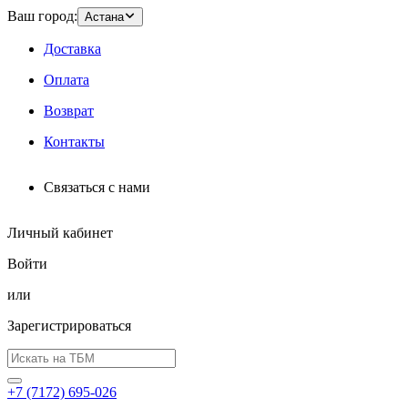
Ваш город:
Астана
Доставка
Оплата
Возврат
Контакты
Связаться с нами
Личный кабинет
Войти
или
Зарегистрироваться
+7 (7172) 695-026