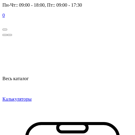
Пн-Чт:: 09:00 - 18:00, Пт:: 09:00 - 17:30
0
Весь каталог
Калькуляторы