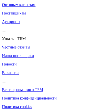
Оптовым клиентам
Поставщикам
Аукционы
Узнать о ТБМ
Честные отзывы
Наши поставщики
Новости
Вакансии
Вся информация о ТБМ
Политика конфиденциальности
Политика cookies