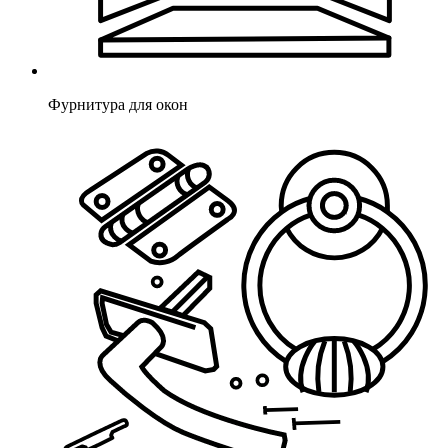
Фурнитура для окон