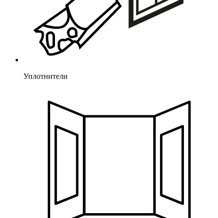
Уплотнители