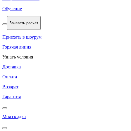
Обучение
Заказать расчёт
Приехать в шоурум
Горячая линия
Узнать условия
Доставка
Оплата
Возврат
Гарантия
Моя скидка