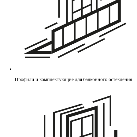
Профили и комплектующие для балконного остекления