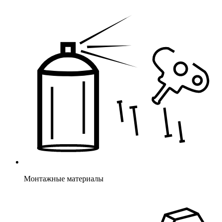
Монтажные материалы