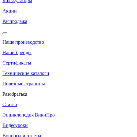
Калькуляторы
Акции
Распродажа
Наше производство
Наши бренды
Сертификаты
Технические каталоги
Полезные страницы
Разобраться
Статьи
Энциклопедия ВикиПро
Видеоуроки
Вопросы и ответы