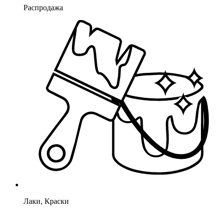
Распродажа
Лаки, Краски