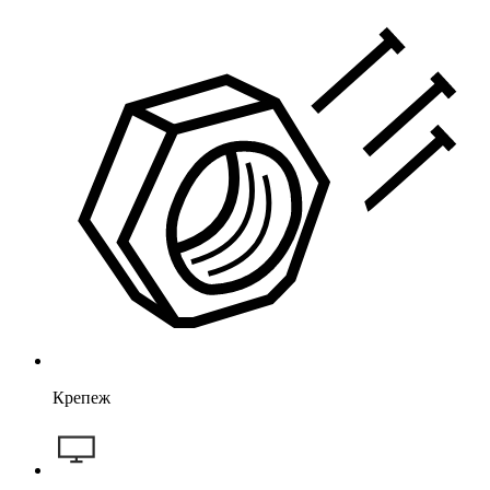
Крепеж