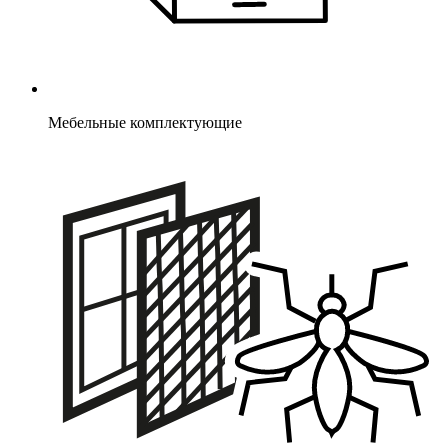
Мебельные комплектующие