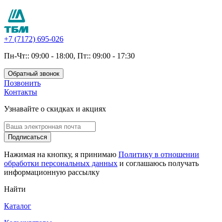
+7 (7172) 695-026
Пн-Чт:: 09:00 - 18:00, Пт:: 09:00 - 17:30
Обратный звонок
Позвонить
Контакты
Узнавайте о скидках и акциях
Подписаться
Нажимая на кнопку, я принимаю
Политику в отношении
обработки персональных данных
и соглашаюсь получать
информационную рассылку
Найти
Каталог