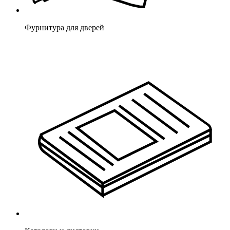
Фурнитура для дверей