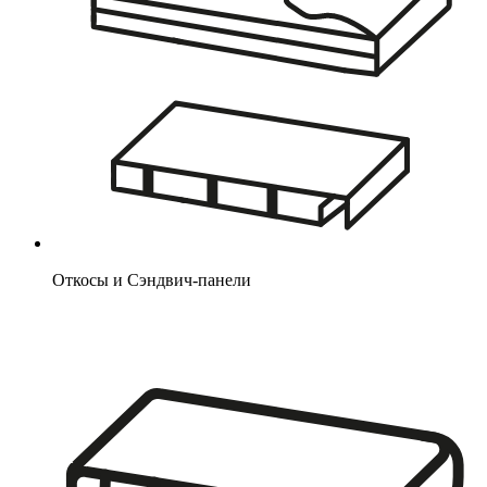
Откосы и Сэндвич-панели