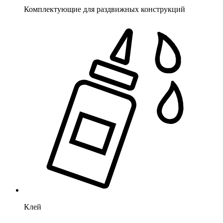
Комплектующие для раздвижных конструкций
Клей