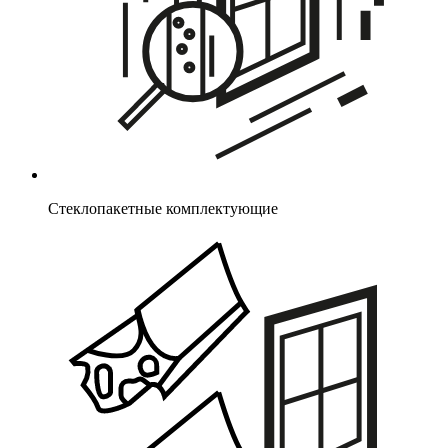
Стеклопакетные комплектующие