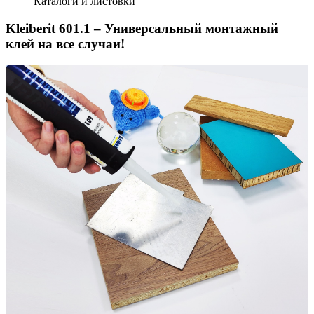
Каталоги и листовки
Kleiberit 601.1 – Универсальный монтажный
клей на все случаи!