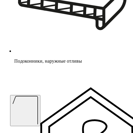
Подоконники, наружные отливы