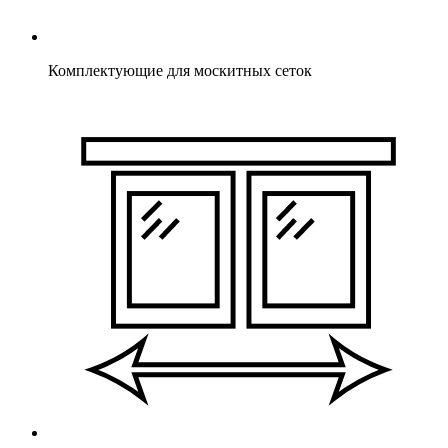
Комплектующие для москитных сеток