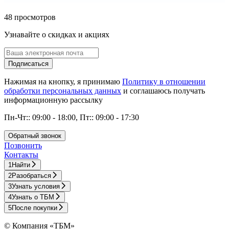
48 просмотров
Узнавайте о скидках и акциях
Подписаться
Нажимая на кнопку, я принимаю
Политику в отношении
обработки персональных данных
и соглашаюсь получать
информационную рассылку
Пн-Чт:: 09:00 - 18:00, Пт:: 09:00 - 17:30
Обратный звонок
Позвонить
Контакты
1
Найти
2
Разобраться
3
Узнать условия
4
Узнать о ТБМ
5
После покупки
© Компания «ТБМ»