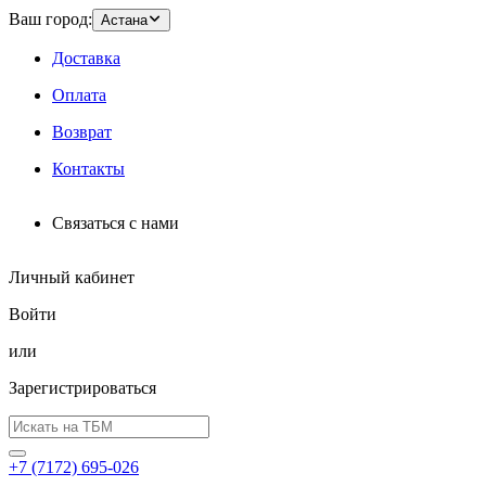
Ваш город:
Астана
Доставка
Оплата
Возврат
Контакты
Связаться с нами
Личный кабинет
Войти
или
Зарегистрироваться
+7 (7172) 695-026