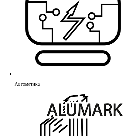
Автоматика