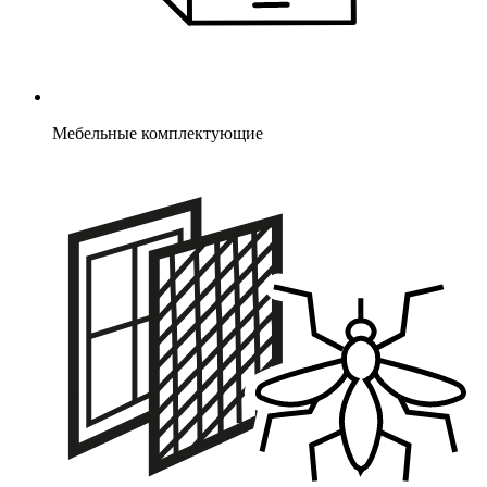
Мебельные комплектующие