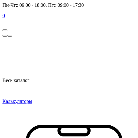
Пн-Чт:: 09:00 - 18:00, Пт:: 09:00 - 17:30
0
Весь каталог
Калькуляторы