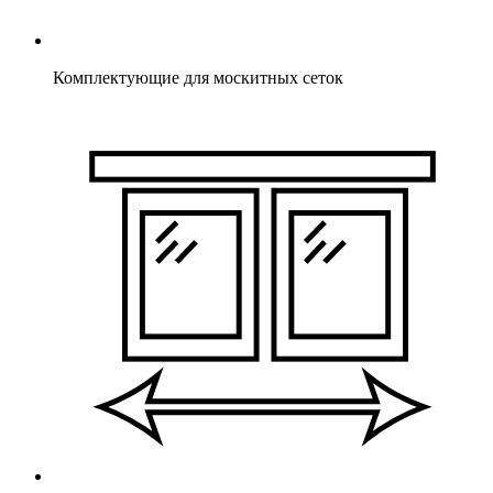
Комплектующие для москитных сеток