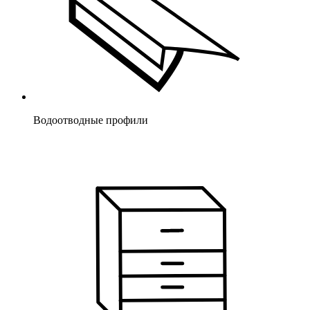
Водоотводные профили