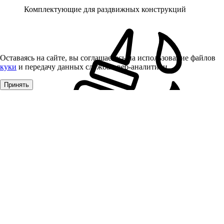
Комплектующие для раздвижных конструкций
Оставаясь на сайте, вы соглашаетесь на использование файлов
куки
и передачу данных службам веб-аналитики
Принять
Клей