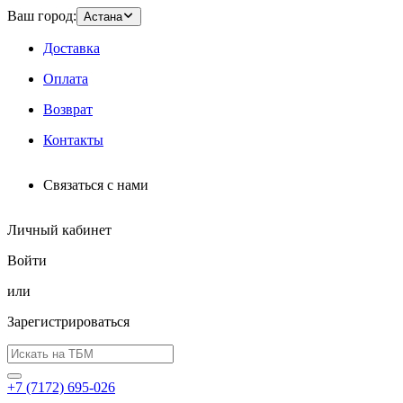
Ваш город:
Астана
Доставка
Оплата
Возврат
Контакты
Связаться с нами
Личный кабинет
Войти
или
Зарегистрироваться
+7 (7172) 695-026