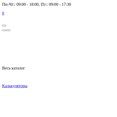
Пн-Чт:: 09:00 - 18:00, Пт:: 09:00 - 17:30
0
Весь каталог
Калькуляторы