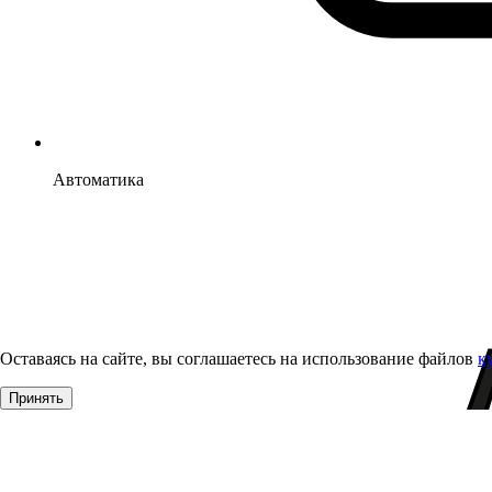
Автоматика
Оставаясь на сайте, вы соглашаетесь на использование файлов
к
Принять