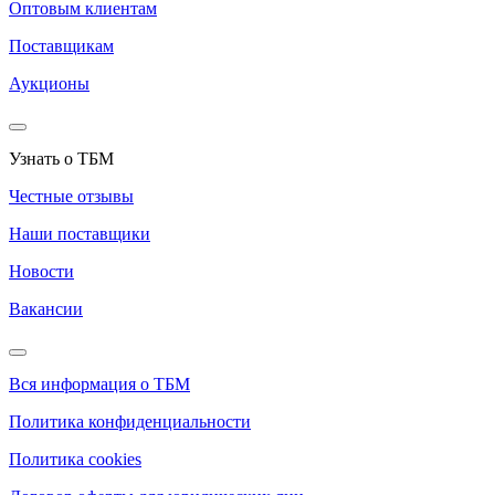
Оптовым клиентам
Поставщикам
Аукционы
Узнать о ТБМ
Честные отзывы
Наши поставщики
Новости
Вакансии
Вся информация о ТБМ
Политика конфиденциальности
Политика cookies