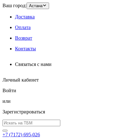
Ваш город:
Астана
Доставка
Оплата
Возврат
Контакты
Связаться с нами
Личный кабинет
Войти
или
Зарегистрироваться
+7 (7172) 695-026