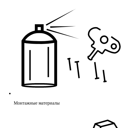
Монтажные материалы