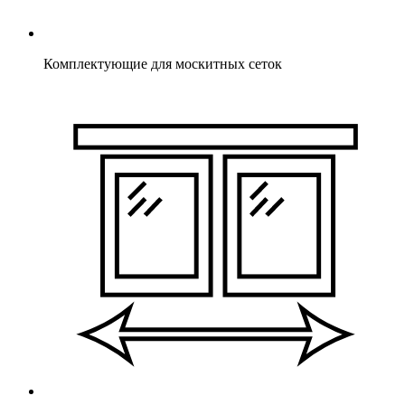
Комплектующие для москитных сеток