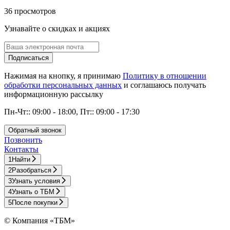
36 просмотров
Узнавайте о скидках и акциях
Подписаться
Нажимая на кнопку, я принимаю
Политику в отношении
обработки персональных данных
и соглашаюсь получать
информационную рассылку
Пн-Чт:: 09:00 - 18:00, Пт:: 09:00 - 17:30
Обратный звонок
Позвонить
Контакты
1
Найти
2
Разобраться
3
Узнать условия
4
Узнать о ТБМ
5
После покупки
© Компания «ТБМ»