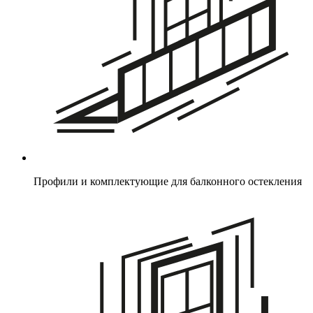
Профили и комплектующие для балконного остекления