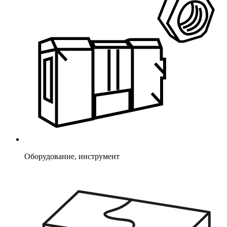
Оборудование, инструмент