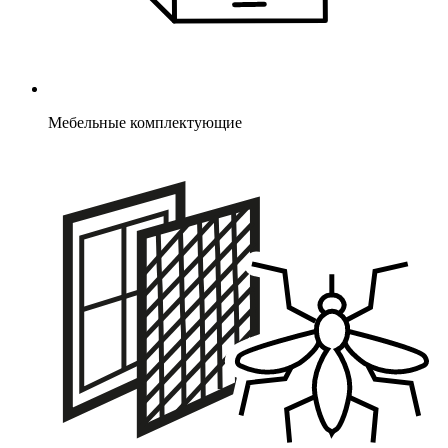
Мебельные комплектующие