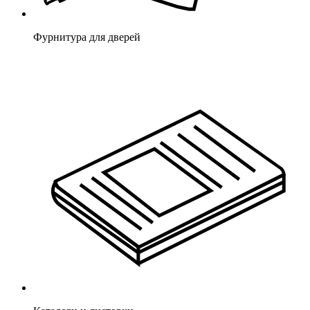
Фурнитура для дверей