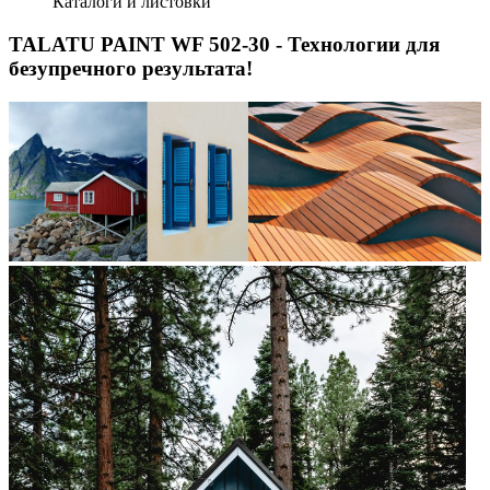
Каталоги и листовки
TALATU PAINT WF 502-30 - Технологии для
безупречного результата!