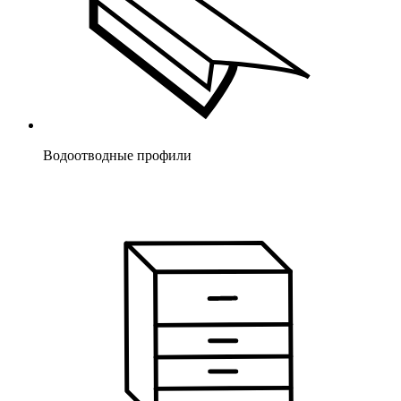
Водоотводные профили