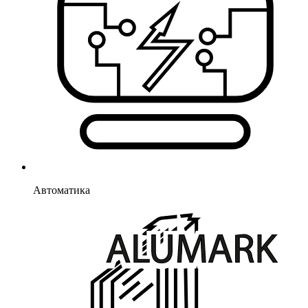
Автоматика