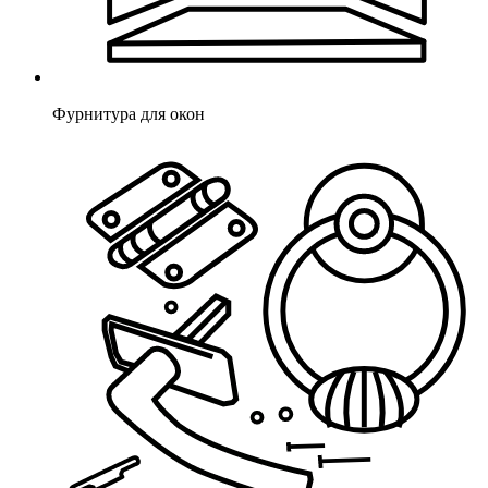
Фурнитура для окон