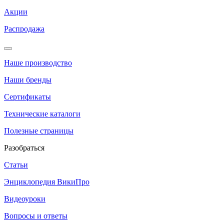
Акции
Распродажа
Наше производство
Наши бренды
Сертификаты
Технические каталоги
Полезные страницы
Разобраться
Статьи
Энциклопедия ВикиПро
Видеоуроки
Вопросы и ответы