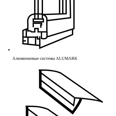
Алюминиевые системы ALUMARK