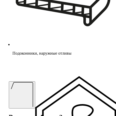
Подоконники, наружные отливы