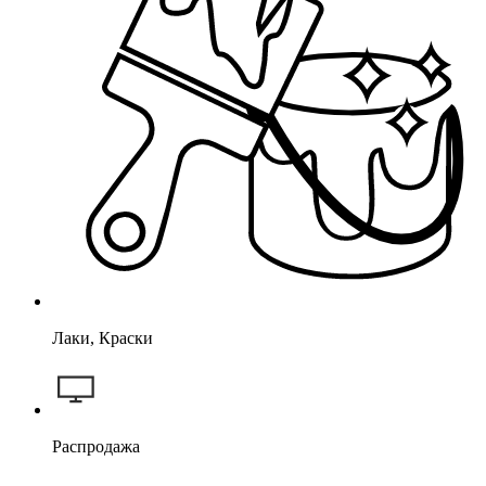
Лаки, Краски
Распродажа