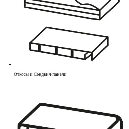
Откосы и Сэндвич-панели