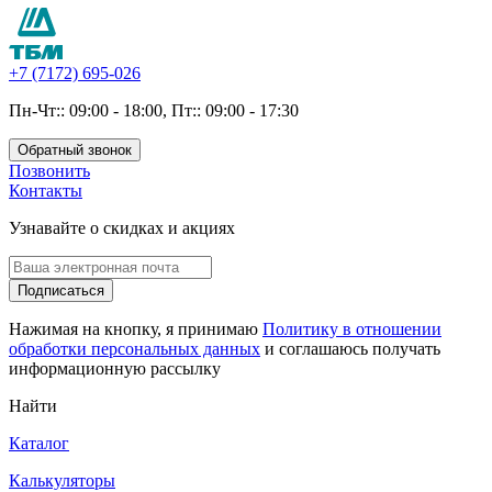
+7 (7172) 695-026
Пн-Чт:: 09:00 - 18:00, Пт:: 09:00 - 17:30
Обратный звонок
Позвонить
Контакты
Узнавайте о скидках и акциях
Подписаться
Нажимая на кнопку, я принимаю
Политику в отношении
обработки персональных данных
и соглашаюсь получать
информационную рассылку
Найти
Каталог
Калькуляторы