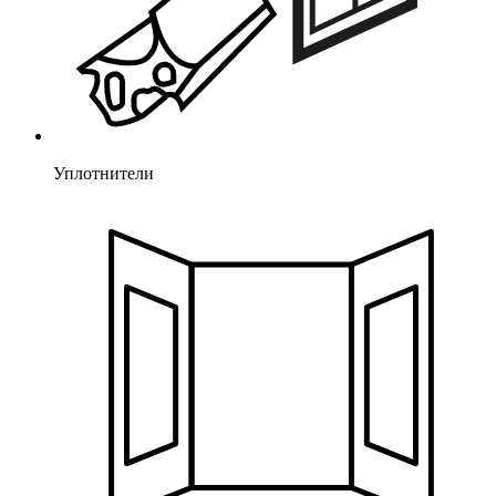
Уплотнители