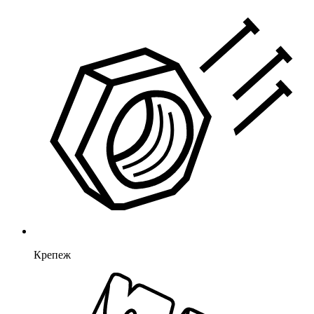
Крепеж