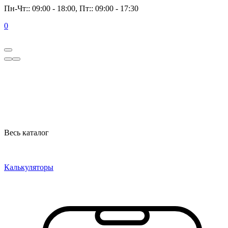
Пн-Чт:: 09:00 - 18:00, Пт:: 09:00 - 17:30
0
Весь каталог
Калькуляторы