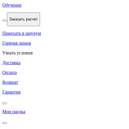
Обучение
Заказать расчёт
Приехать в шоурум
Горячая линия
Узнать условия
Доставка
Оплата
Возврат
Гарантия
Моя скидка