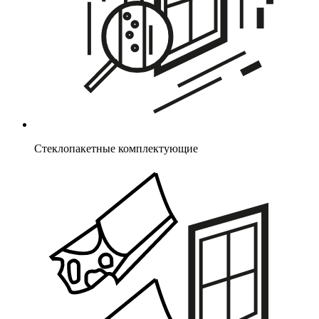
Стеклопакетные комплектующие