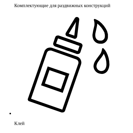
Комплектующие для раздвижных конструкций
Клей