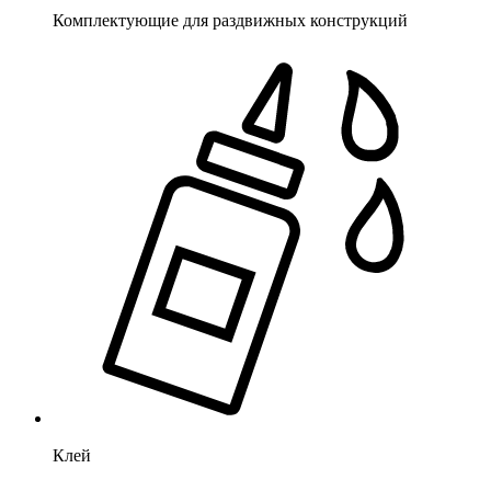
Комплектующие для раздвижных конструкций
Клей