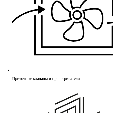
Приточные клапаны и проветриватели