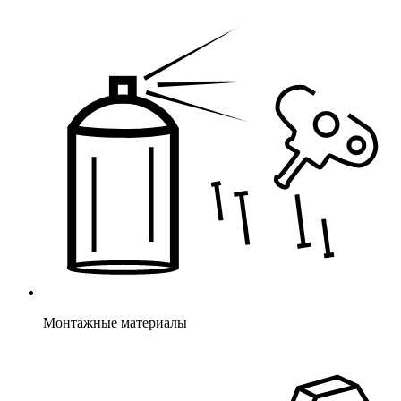
Монтажные материалы