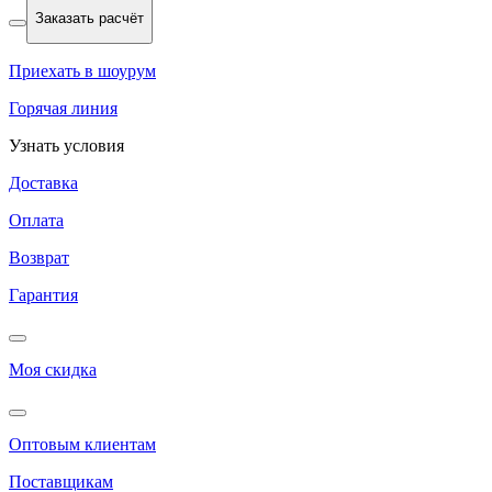
Заказать расчёт
Приехать в шоурум
Горячая линия
Узнать условия
Доставка
Оплата
Возврат
Гарантия
Моя скидка
Оптовым клиентам
Поставщикам