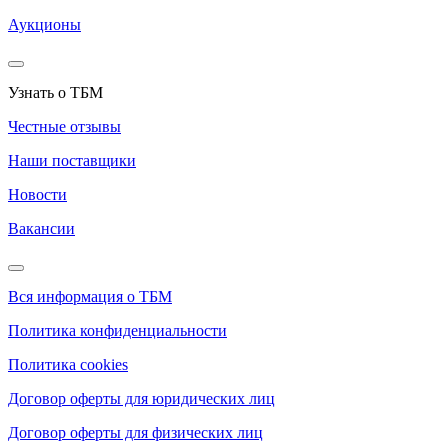
Аукционы
Узнать о ТБМ
Честные отзывы
Наши поставщики
Новости
Вакансии
Вся информация о ТБМ
Политика конфиденциальности
Политика cookies
Договор оферты для юридических лиц
Договор оферты для физических лиц