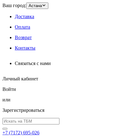
Ваш город:
Астана
Доставка
Оплата
Возврат
Контакты
Связаться с нами
Личный кабинет
Войти
или
Зарегистрироваться
+7 (7172) 695-026