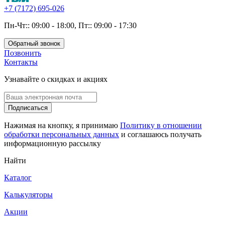
+7 (7172) 695-026
Пн-Чт:: 09:00 - 18:00, Пт:: 09:00 - 17:30
Обратный звонок
Позвонить
Контакты
Узнавайте о скидках и акциях
Подписаться
Нажимая на кнопку, я принимаю
Политику в отношении
обработки персональных данных
и соглашаюсь получать
информационную рассылку
Найти
Каталог
Калькуляторы
Акции