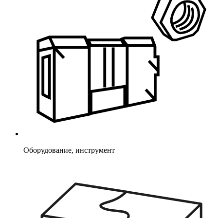
Оборудование, инструмент