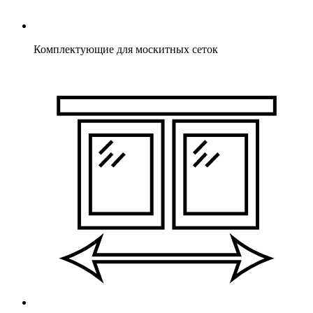
Комплектующие для москитных сеток