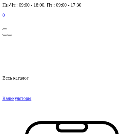
Пн-Чт:: 09:00 - 18:00, Пт:: 09:00 - 17:30
0
Весь каталог
Калькуляторы