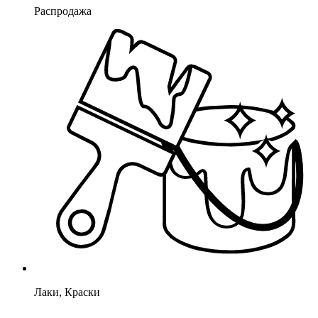
Распродажа
Лаки, Краски