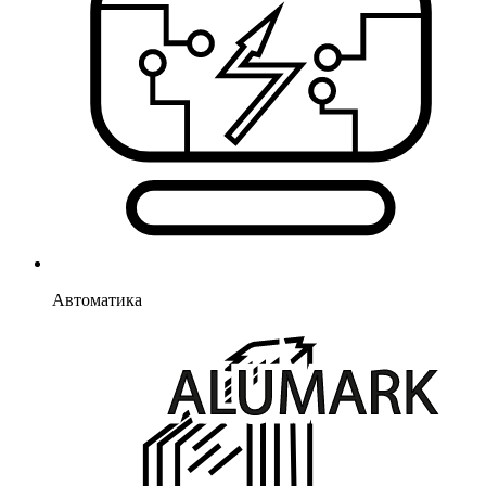
Автоматика