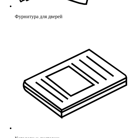
Фурнитура для дверей