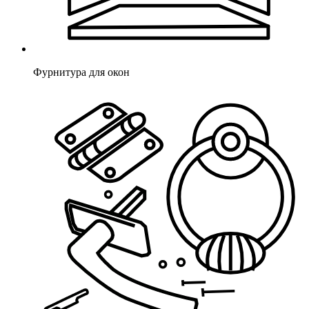
Фурнитура для окон