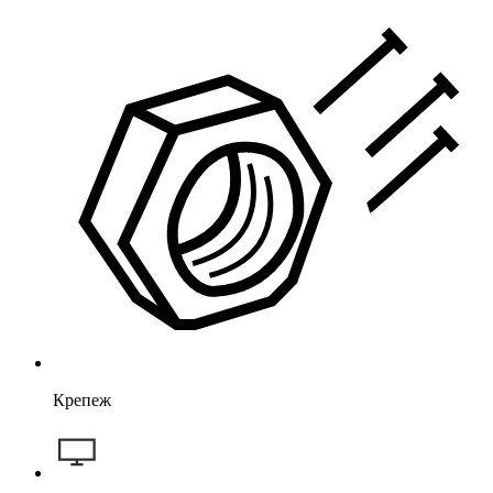
Крепеж