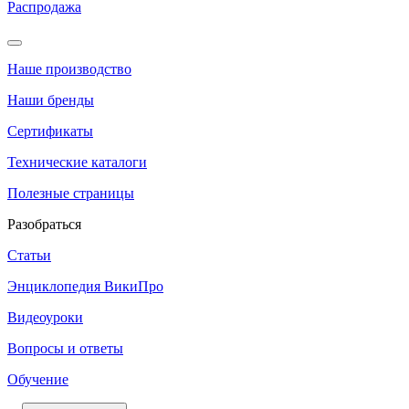
Распродажа
Наше производство
Наши бренды
Сертификаты
Технические каталоги
Полезные страницы
Разобраться
Статьи
Энциклопедия ВикиПро
Видеоуроки
Вопросы и ответы
Обучение