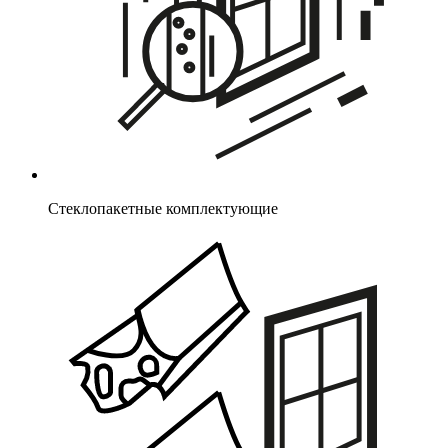
Стеклопакетные комплектующие