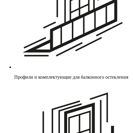
Профили и комплектующие для балконного остекления