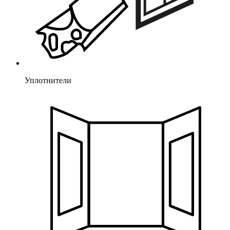
Уплотнители