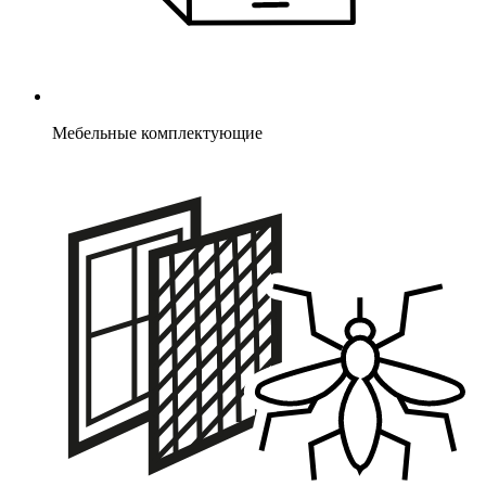
Мебельные комплектующие