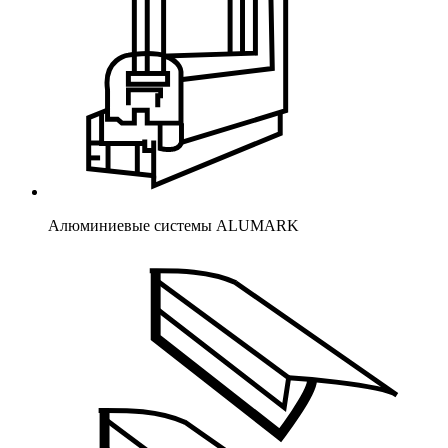
Алюминиевые системы ALUMARK