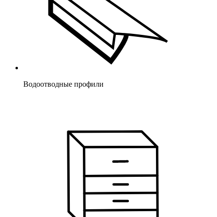
Водоотводные профили