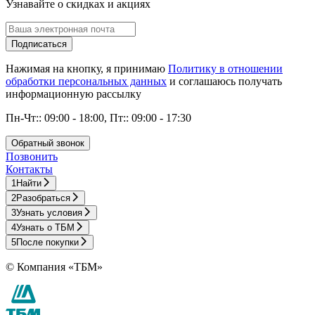
Узнавайте о скидках и акциях
Подписаться
Нажимая на кнопку, я принимаю
Политику в отношении
обработки персональных данных
и соглашаюсь получать
информационную рассылку
Пн-Чт:: 09:00 - 18:00, Пт:: 09:00 - 17:30
Обратный звонок
Позвонить
Контакты
1
Найти
2
Разобраться
3
Узнать условия
4
Узнать о ТБМ
5
После покупки
© Компания «ТБМ»