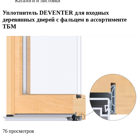
Каталоги и листовки
Уплотнитель DEVENTER для входных
деревянных дверей с фальцем в ассортименте
ТБМ
76 просмотров