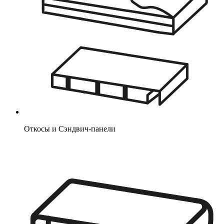
Откосы и Сэндвич-панели