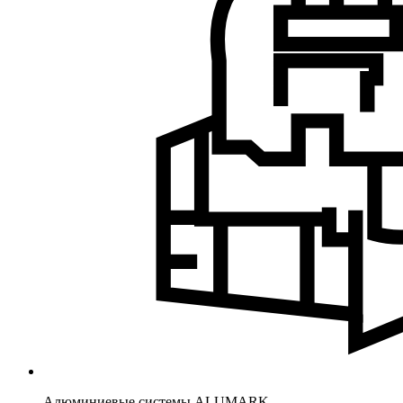
Алюминиевые системы ALUMARK