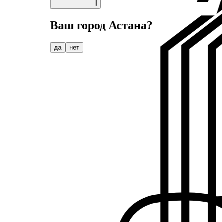
Ваш город
Астана
?
да
нет