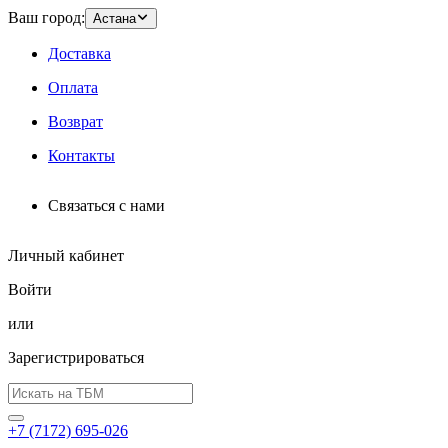
Ваш город:
Астана
Доставка
Оплата
Возврат
Контакты
Связаться с нами
Личный кабинет
Войти
или
Зарегистрироваться
+7 (7172) 695-026