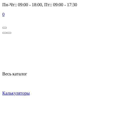
Пн-Чт:: 09:00 - 18:00, Пт:: 09:00 - 17:30
0
Весь каталог
Калькуляторы