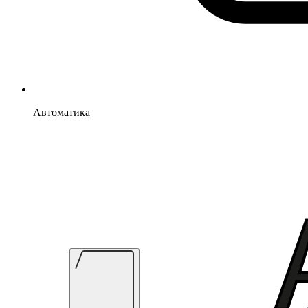
Автоматика