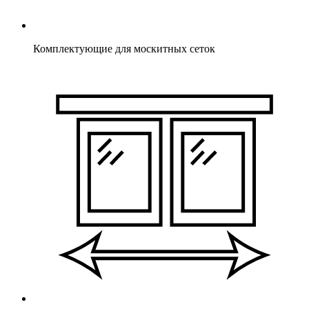
Комплектующие для москитных сеток