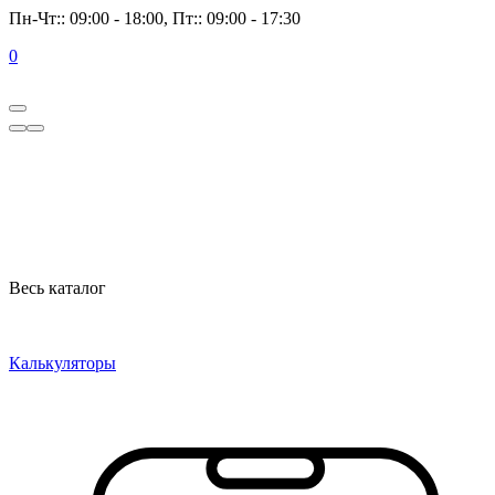
Пн-Чт:: 09:00 - 18:00, Пт:: 09:00 - 17:30
0
Весь каталог
Калькуляторы