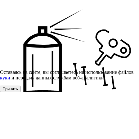
Оставаясь на сайте, вы соглашаетесь на использование файлов
куки
и передачу данных службам веб-аналитики
Принять
Монтажные материалы