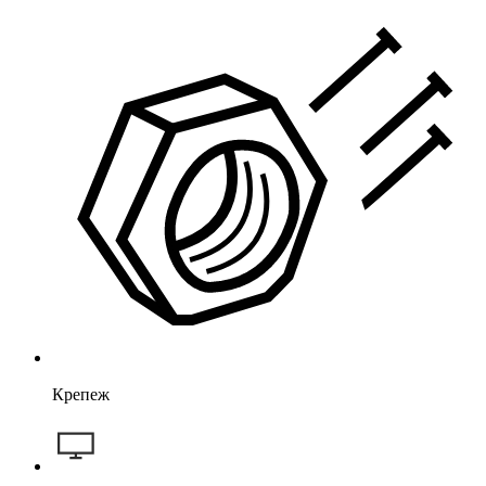
Крепеж