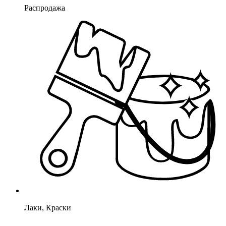
Распродажа
Лаки, Краски