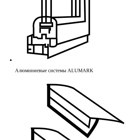
Алюминиевые системы ALUMARK