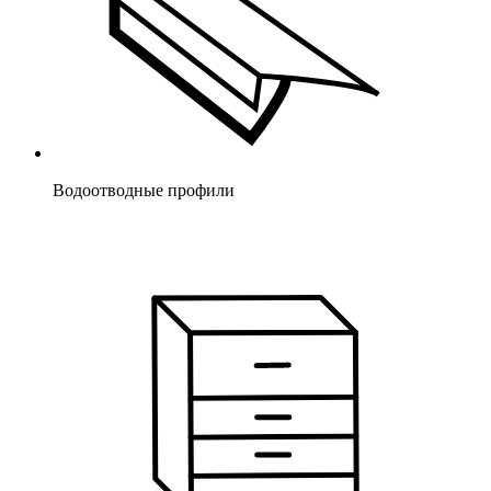
Водоотводные профили