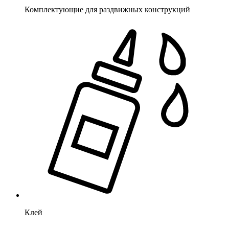
Комплектующие для раздвижных конструкций
Клей