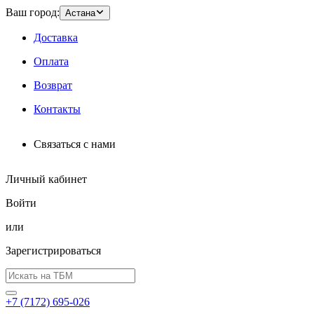
Ваш город:
Астана
Доставка
Оплата
Возврат
Контакты
Связаться с нами
Личный кабинет
Войти
или
Зарегистрироваться
+7 (7172) 695-026