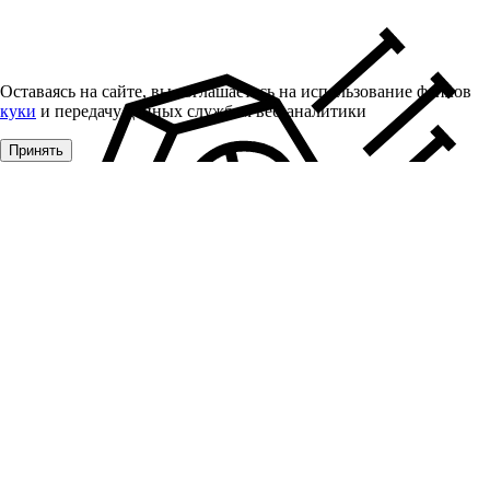
Оставаясь на сайте, вы соглашаетесь на использование файлов
куки
и передачу данных службам веб-аналитики
Принять
Крепеж