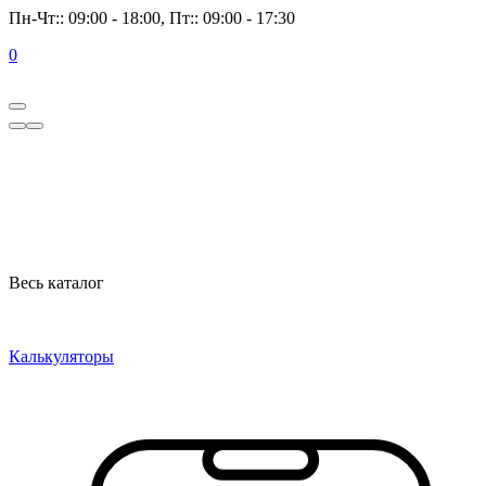
Пн-Чт:: 09:00 - 18:00, Пт:: 09:00 - 17:30
0
Весь каталог
Калькуляторы