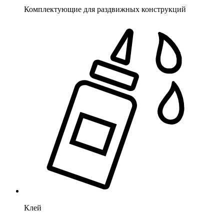
Комплектующие для раздвижных конструкций
Клей