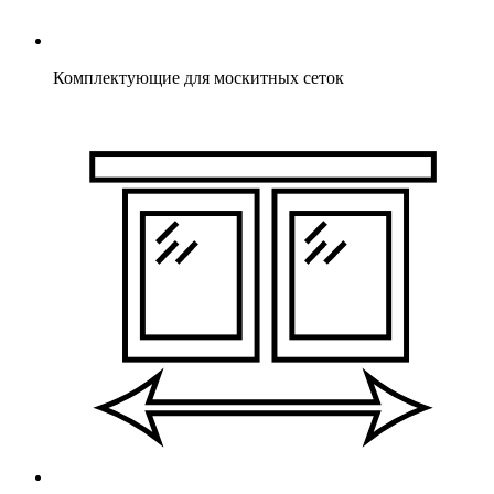
Комплектующие для москитных сеток