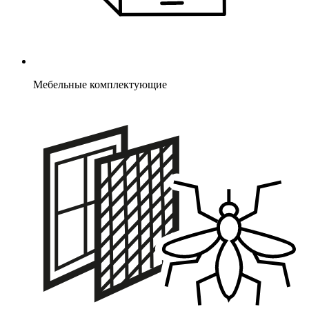
Мебельные комплектующие