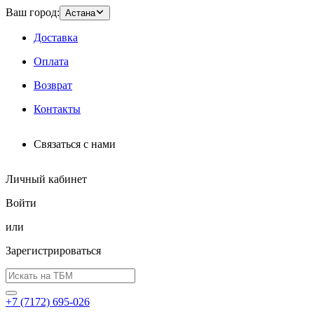
Ваш город:
Астана
Доставка
Оплата
Возврат
Контакты
Связаться с нами
Личный кабинет
Войти
или
Зарегистрироваться
+7 (7172) 695-026