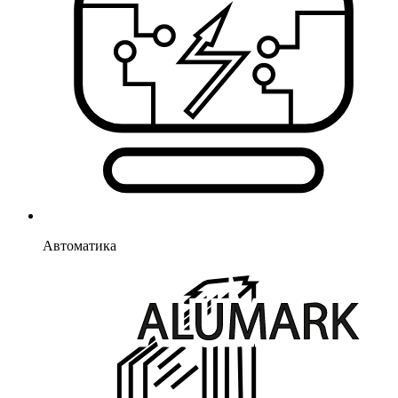
Автоматика