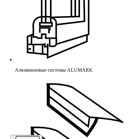
Алюминиевые системы ALUMARK