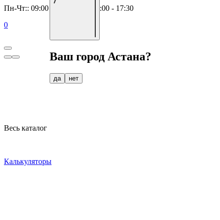
Пн-Чт:: 09:00 - 18:00, Пт:: 09:00 - 17:30
0
Ваш город
Астана
?
да
нет
Весь каталог
Калькуляторы