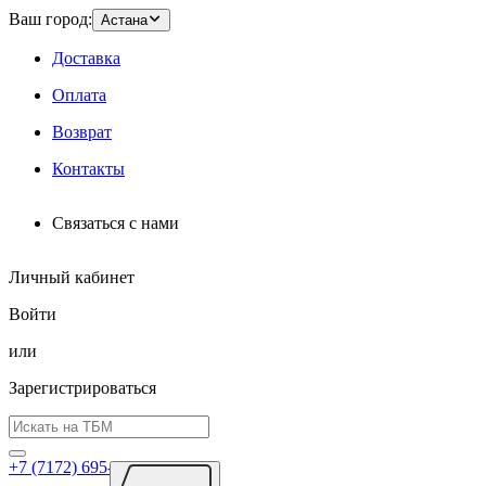
Ваш город:
Астана
Доставка
Оплата
Возврат
Контакты
Связаться с нами
Личный кабинет
Войти
или
Зарегистрироваться
+7 (7172) 695-026