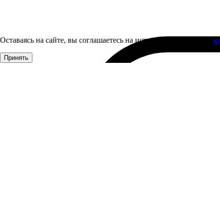
Оставаясь на сайте, вы соглашаетесь на использование файлов
к
Принять