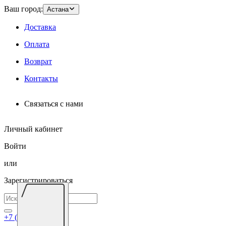
Ваш город:
Астана
Доставка
Оплата
Возврат
Контакты
Связаться с нами
Личный кабинет
Войти
или
Зарегистрироваться
+7 (7172) 695-026