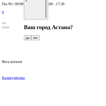
Пн-Чт:: 09:00 - 18:00, Пт:: 09:00 - 17:30
0
Ваш город
Астана
?
да
нет
Весь каталог
Калькуляторы