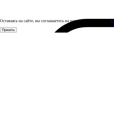
Оставаясь на сайте, вы соглашаетесь на использование файлов
к
Принять