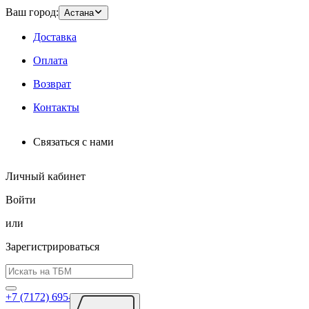
Ваш город:
Астана
Доставка
Оплата
Возврат
Контакты
Связаться с нами
Личный кабинет
Войти
или
Зарегистрироваться
+7 (7172) 695-026