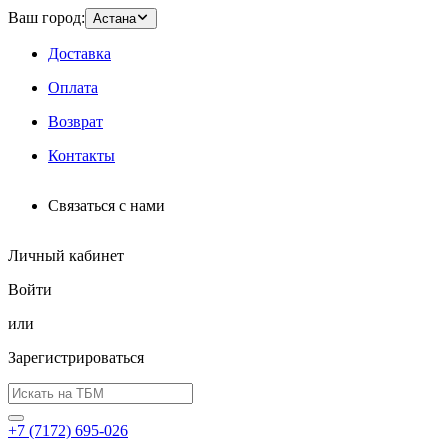
Ваш город:
Астана
Доставка
Оплата
Возврат
Контакты
Связаться с нами
Личный кабинет
Войти
или
Зарегистрироваться
+7 (7172) 695-026