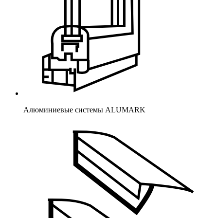
Алюминиевые системы ALUMARK