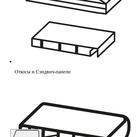
Откосы и Сэндвич-панели