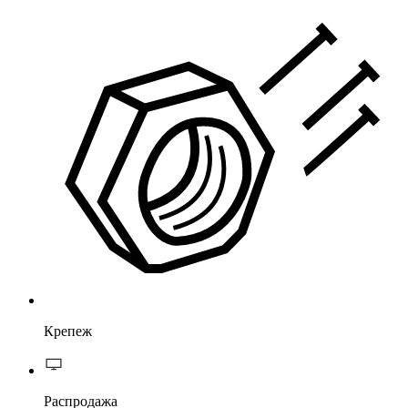
Крепеж
Распродажа