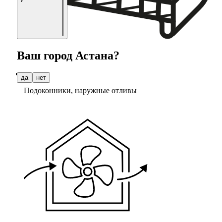
Ваш город
Астана
?
да
нет
Подоконники, наружные отливы