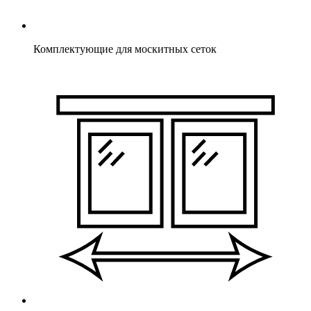
Комплектующие для москитных сеток