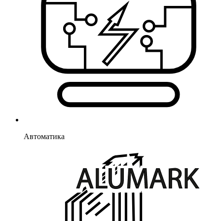
Автоматика