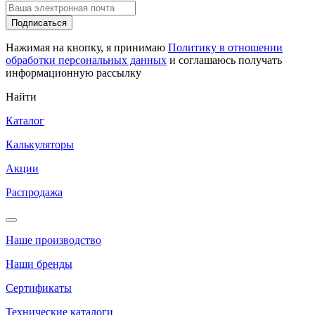
Подписаться
Нажимая на кнопку, я принимаю
Политику в отношении
обработки персональных данных
и соглашаюсь получать
информационную рассылку
Найти
Каталог
Калькуляторы
Акции
Распродажа
Наше производство
Наши бренды
Сертификаты
Технические каталоги