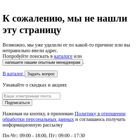
К сожалению, мы не нашли
эту страницу
Возможно, мы уже удалили ее по какой-то причине или вы
неправильно ввели адрес.
Попробуйте поискать в
каталоге
или
.
напишите нашим опытным менеджерам
В каталог
Задать вопрос
Узнавайте о скидках и акциях
Подписаться
Нажимая на кнопку, я принимаю
Политику в отношении
обработки персональных данных
и соглашаюсь получать
информационную рассылку
Пн-Чт:: 09:00 - 18:00, Пт:: 09:00 - 17:30