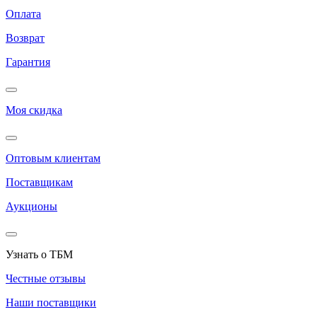
Оплата
Возврат
Гарантия
Моя скидка
Оптовым клиентам
Поставщикам
Аукционы
Узнать о ТБМ
Честные отзывы
Наши поставщики