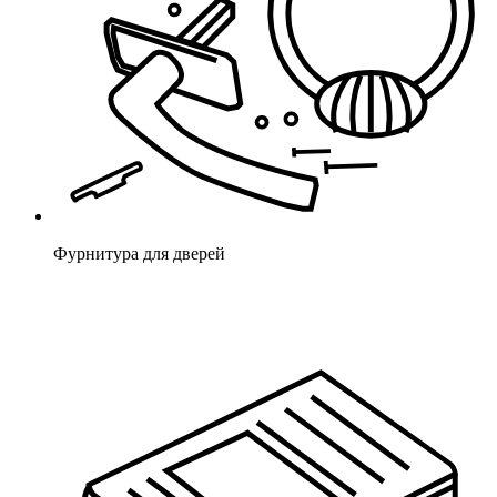
Фурнитура для дверей