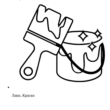
Лаки, Краски