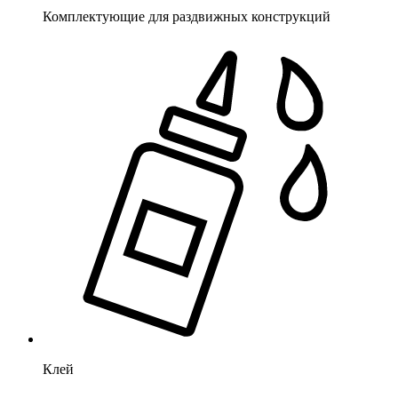
Комплектующие для раздвижных конструкций
Клей