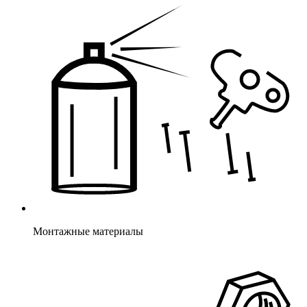
Монтажные материалы