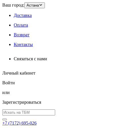
Ваш город:
Астана
Доставка
Оплата
Возврат
Контакты
Связаться с нами
Личный кабинет
Войти
или
Зарегистрироваться
+7 (7172) 695-026