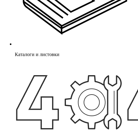
Каталоги и листовки