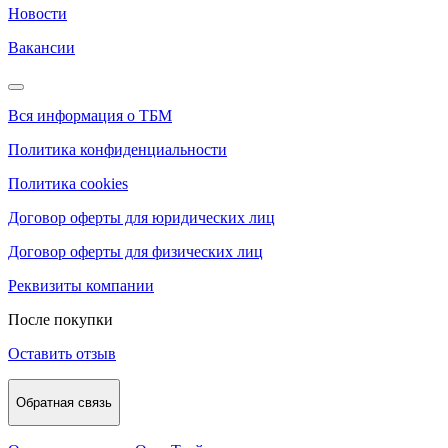
Новости
Вакансии
Вся информация о ТБМ
Политика конфиденциальности
Политика cookies
Договор оферты для юридических лиц
Договор оферты для физических лиц
Реквизиты компании
После покупки
Оставить отзыв
Обратная связь