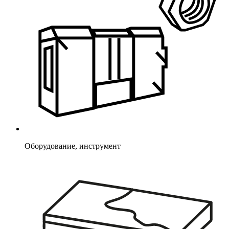
Оборудование, инструмент