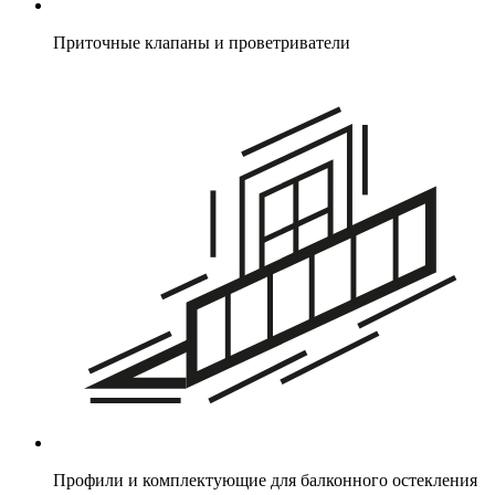
Приточные клапаны и проветриватели
Профили и комплектующие для балконного остекления