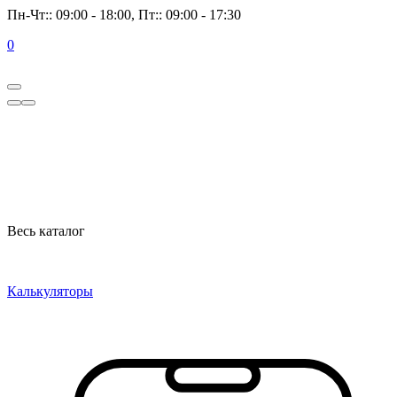
Пн-Чт:: 09:00 - 18:00, Пт:: 09:00 - 17:30
0
Весь каталог
Калькуляторы