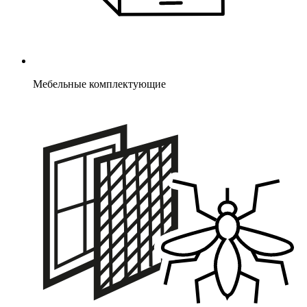
Мебельные комплектующие