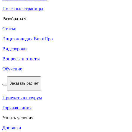
Полезные страницы
Разобраться
Статьи
Энциклопедия ВикиПро
Видеоуроки
Вопросы и ответы
Обучение
Заказать расчёт
Приехать в шоурум
Горячая линия
Узнать условия
Доставка