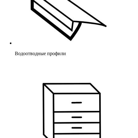
Водоотводные профили