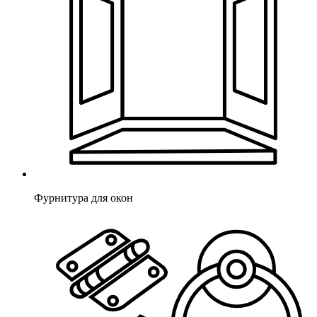
Фурнитура для окон