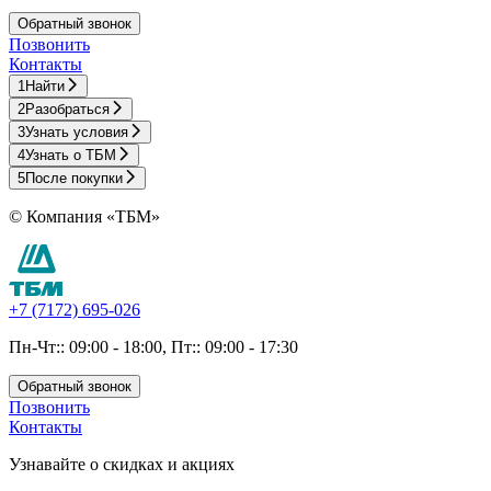
Обратный звонок
Позвонить
Контакты
1
Найти
2
Разобраться
3
Узнать условия
4
Узнать о ТБМ
5
После покупки
© Компания «ТБМ»
+7 (7172) 695-026
Пн-Чт:: 09:00 - 18:00, Пт:: 09:00 - 17:30
Обратный звонок
Позвонить
Контакты
Узнавайте о скидках и акциях