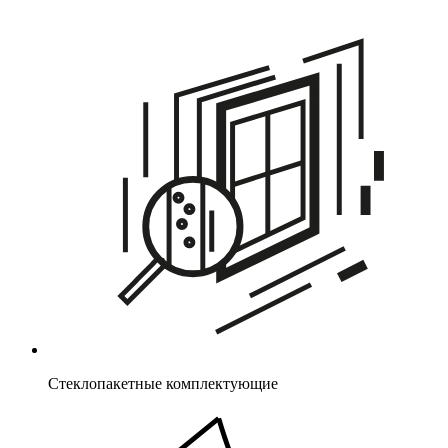
Стеклопакетные комплектующие