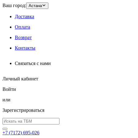
Ваш город:
Астана
Доставка
Оплата
Возврат
Контакты
Связаться с нами
Личный кабинет
Войти
или
Зарегистрироваться
+7 (7172) 695-026