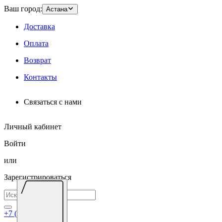
Ваш город:
Астана
Доставка
Оплата
Возврат
Контакты
Связаться с нами
Личный кабинет
Войти
или
Зарегистрироваться
+7 (7172) 695-026