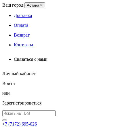
Ваш город:
Астана
Доставка
Оплата
Возврат
Контакты
Связаться с нами
Личный кабинет
Войти
или
Зарегистрироваться
+7 (7172) 695-026