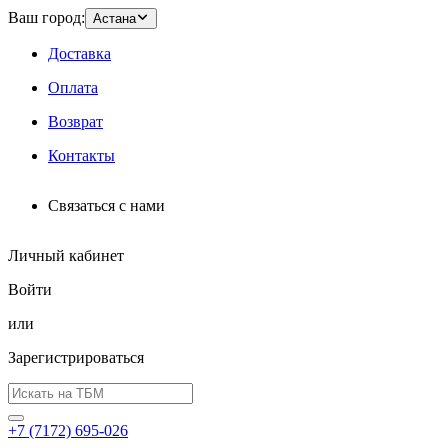
Ваш город:
Астана
Доставка
Оплата
Возврат
Контакты
Связаться с нами
Личный кабинет
Войти
или
Зарегистрироваться
+7 (7172) 695-026