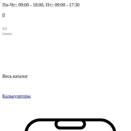
Пн-Чт:: 09:00 - 18:00, Пт:: 09:00 - 17:30
0
Весь каталог
Калькуляторы