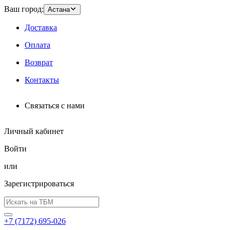
Ваш город:
Астана
Доставка
Оплата
Возврат
Контакты
Связаться с нами
Личный кабинет
Войти
или
Зарегистрироваться
+7 (7172) 695-026