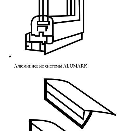
Алюминиевые системы ALUMARK