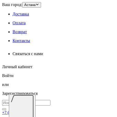
Ваш город:
Астана
Доставка
Оплата
Возврат
Контакты
Связаться с нами
Личный кабинет
Войти
или
Зарегистрироваться
+7 (7172) 695-026