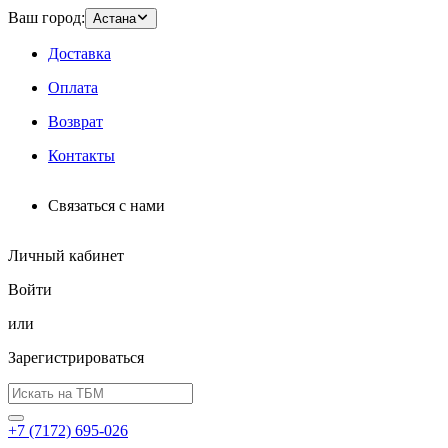
Ваш город:
Астана
Доставка
Оплата
Возврат
Контакты
Связаться с нами
Личный кабинет
Войти
или
Зарегистрироваться
+7 (7172) 695-026