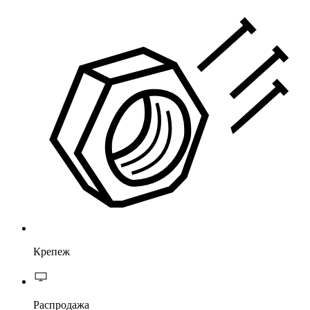
Крепеж
Распродажа