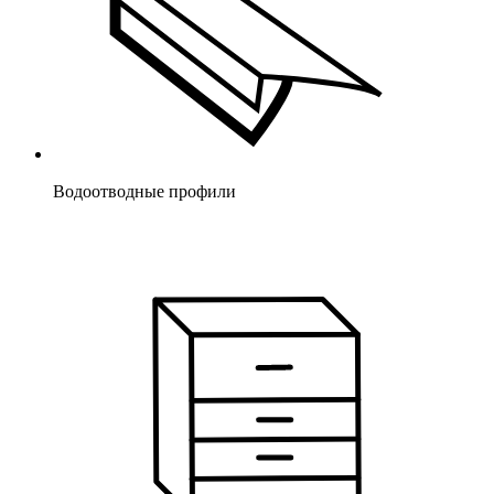
Водоотводные профили