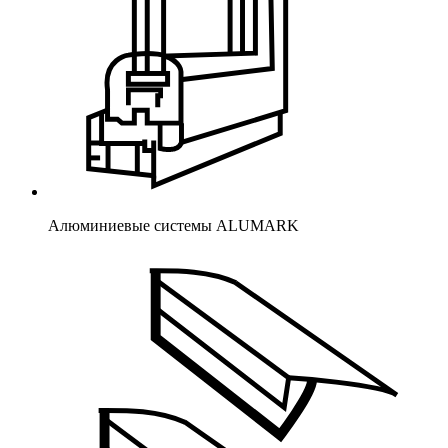
Алюминиевые системы ALUMARK