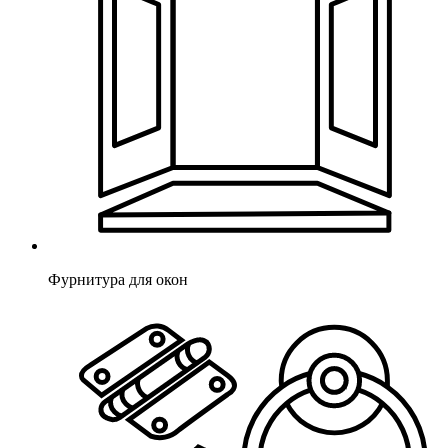
Фурнитура для окон