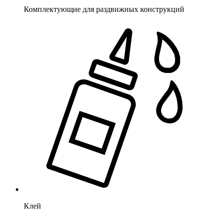
Комплектующие для раздвижных конструкций
Клей