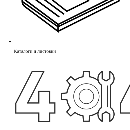
Каталоги и листовки