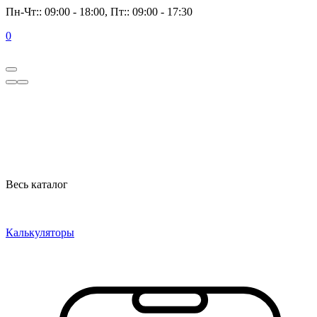
Пн-Чт:: 09:00 - 18:00, Пт:: 09:00 - 17:30
0
Весь каталог
Калькуляторы