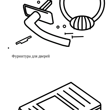
Фурнитура для дверей