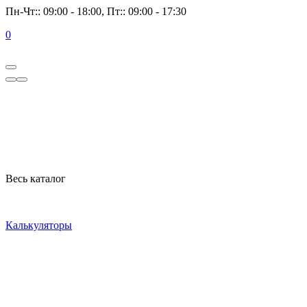
Пн-Чт:: 09:00 - 18:00, Пт:: 09:00 - 17:30
0
Весь каталог
Калькуляторы