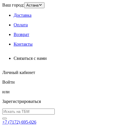
Ваш город:
Астана
Доставка
Оплата
Возврат
Контакты
Связаться с нами
Личный кабинет
Войти
или
Зарегистрироваться
+7 (7172) 695-026