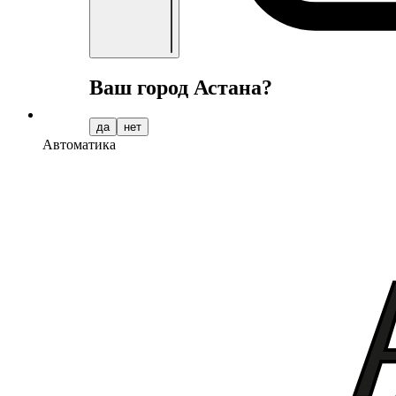
Ваш город
Астана
?
да
нет
Автоматика