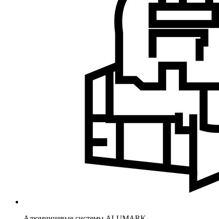
Алюминиевые системы ALUMARK