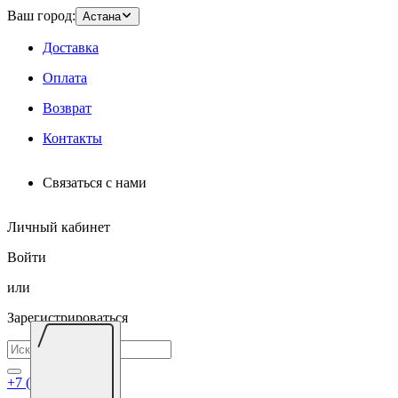
Ваш город:
Астана
Доставка
Оплата
Возврат
Контакты
Связаться с нами
Личный кабинет
Войти
или
Зарегистрироваться
+7 (7172) 695-026