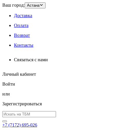
Ваш город:
Астана
Доставка
Оплата
Возврат
Контакты
Связаться с нами
Личный кабинет
Войти
или
Зарегистрироваться
+7 (7172) 695-026