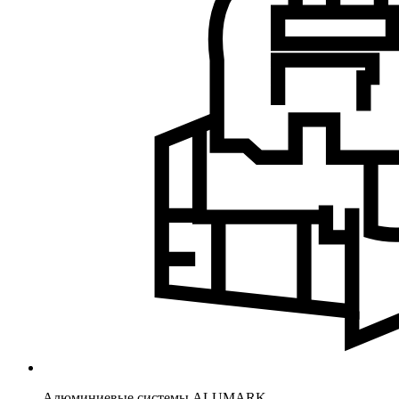
Алюминиевые системы ALUMARK