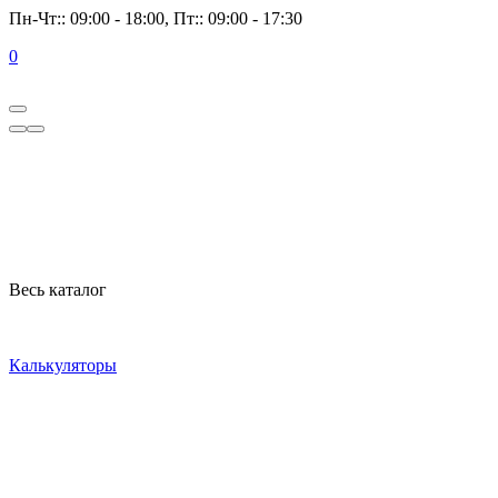
Пн-Чт:: 09:00 - 18:00, Пт:: 09:00 - 17:30
0
Весь каталог
Калькуляторы