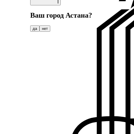
Ваш город
Астана
?
да
нет