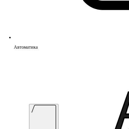
Автоматика