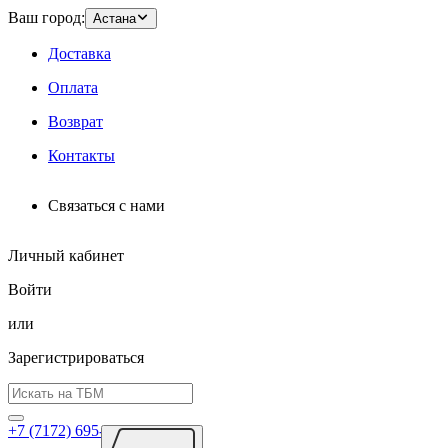
Ваш город:
Астана
Доставка
Оплата
Возврат
Контакты
Связаться с нами
Личный кабинет
Войти
или
Зарегистрироваться
+7 (7172) 695-026