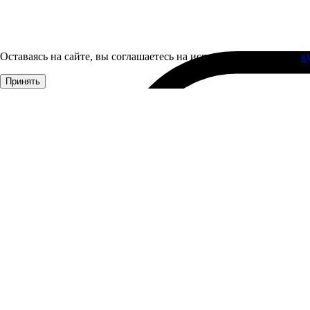
Оставаясь на сайте, вы соглашаетесь на использование файлов
к
Принять