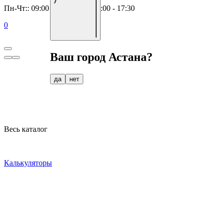
Пн-Чт:: 09:00 - 18:00, Пт:: 09:00 - 17:30
0
Ваш город
Астана
?
да
нет
Весь каталог
Калькуляторы