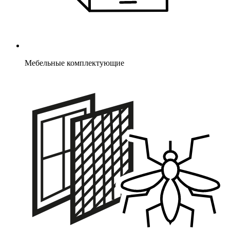
Мебельные комплектующие