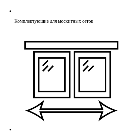
Комплектующие для москитных сеток