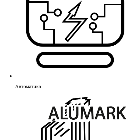
Автоматика