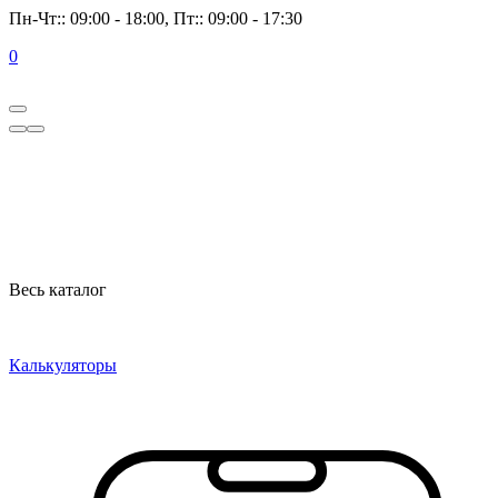
Пн-Чт:: 09:00 - 18:00, Пт:: 09:00 - 17:30
0
Весь каталог
Калькуляторы