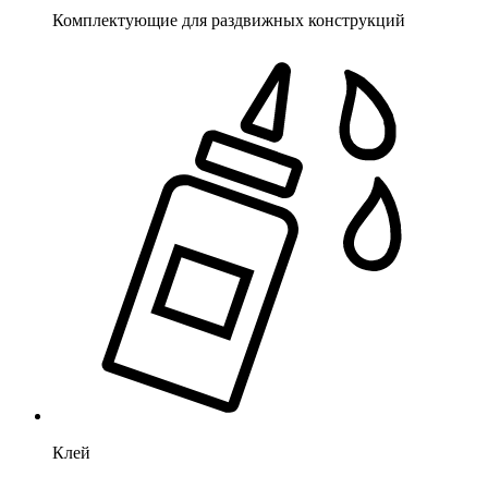
Комплектующие для раздвижных конструкций
Клей