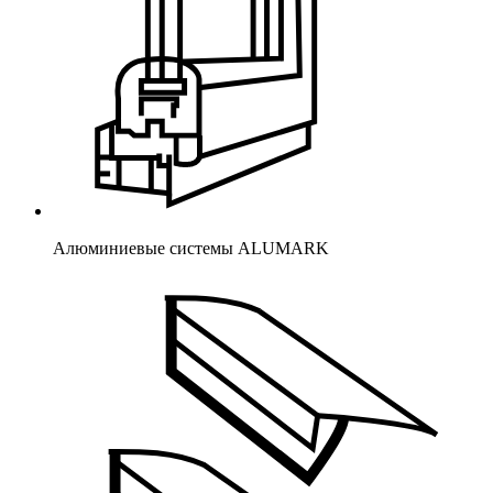
Алюминиевые системы ALUMARK