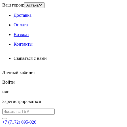
Ваш город:
Астана
Доставка
Оплата
Возврат
Контакты
Связаться с нами
Личный кабинет
Войти
или
Зарегистрироваться
+7 (7172) 695-026