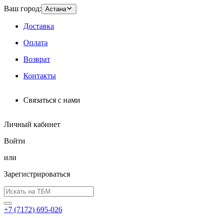
Ваш город:
Астана
Доставка
Оплата
Возврат
Контакты
Связаться с нами
Личный кабинет
Войти
или
Зарегистрироваться
+7 (7172) 695-026