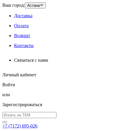
Ваш город:
Астана
Доставка
Оплата
Возврат
Контакты
Связаться с нами
Личный кабинет
Войти
или
Зарегистрироваться
+7 (7172) 695-026