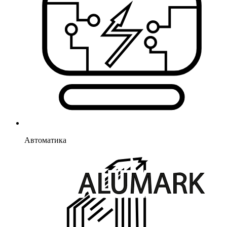
Автоматика