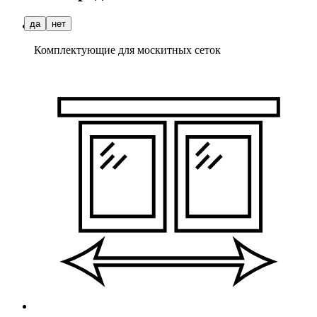
да
нет
Комплектующие для москитных сеток