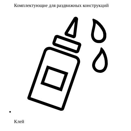
Комплектующие для раздвижных конструкций
Клей