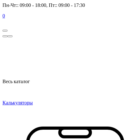
Пн-Чт:: 09:00 - 18:00, Пт:: 09:00 - 17:30
0
Весь каталог
Калькуляторы