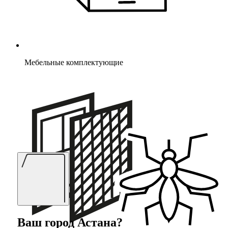
Мебельные комплектующие
Ваш город
Астана
?