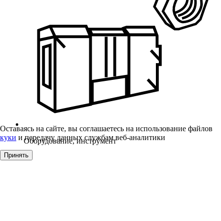
Оставаясь на сайте, вы соглашаетесь на использование файлов
куки
и передачу данных службам веб-аналитики
Оборудование, инструмент
Принять