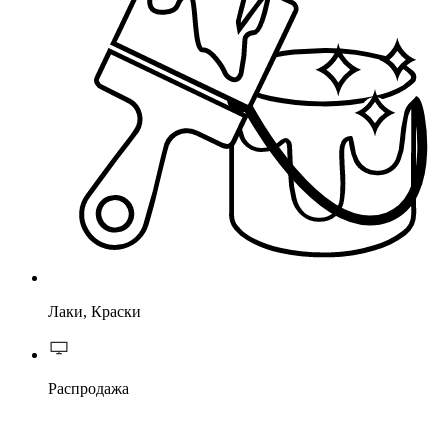
Лаки, Краски
Распродажа