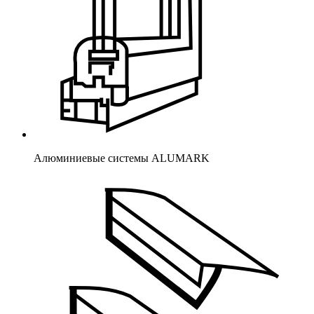
Алюминиевые системы ALUMARK