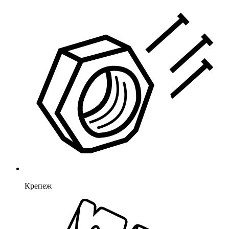
Крепеж