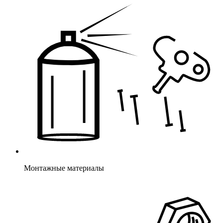
Монтажные материалы