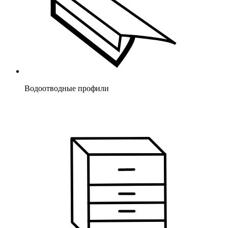
Водоотводные профили