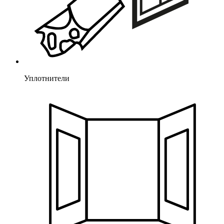
Уплотнители