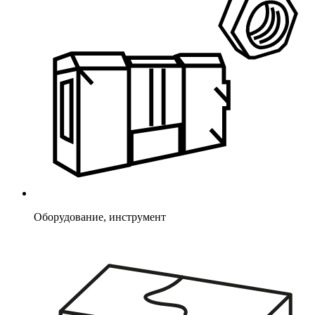
Оборудование, инструмент