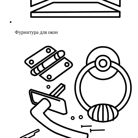
Фурнитура для окон