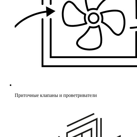
Приточные клапаны и проветриватели