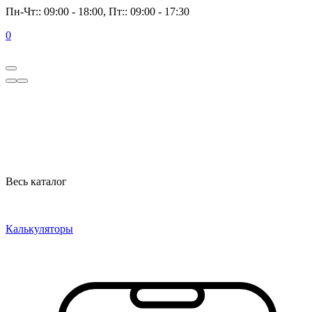
Пн-Чт:: 09:00 - 18:00, Пт:: 09:00 - 17:30
0
Весь каталог
Калькуляторы