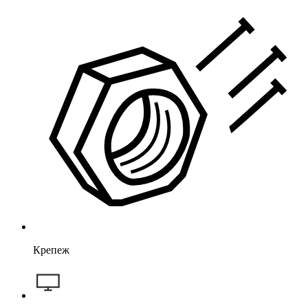
Крепеж