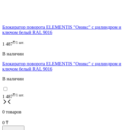
Блокиратор поворота ELEMENTIS "Оникс" с цилиндром и
ключом белый RAL 9016
₸/1 шт.
1 487
В наличии
Блокиратор поворота ELEMENTIS "Оникс" с цилиндром и
ключом белый RAL 9016
В наличии
₸/1 шт.
1 487
0 товаров
0
₸