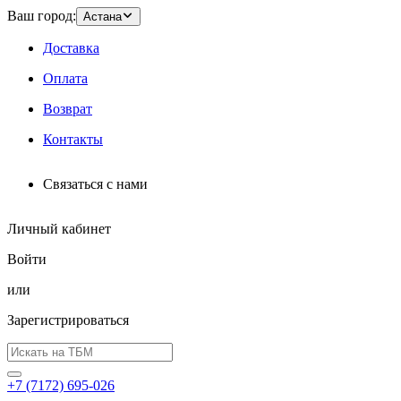
Ваш город:
Астана
Доставка
Оплата
Возврат
Контакты
Связаться с нами
Личный кабинет
Войти
или
Зарегистрироваться
+7 (7172) 695-026