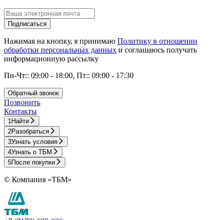
Подписаться
Нажимая на кнопку, я принимаю
Политику в отношении
обработки персональных данных
и соглашаюсь получать
информационную рассылку
Пн-Чт:: 09:00 - 18:00, Пт:: 09:00 - 17:30
Обратный звонок
Позвонить
Контакты
1
Найти
2
Разобраться
3
Узнать условия
4
Узнать о ТБМ
5
После покупки
© Компания «ТБМ»