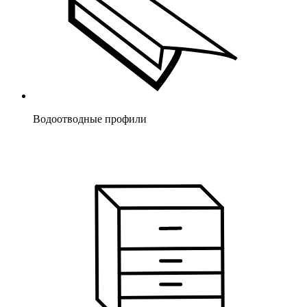
Водоотводные профили