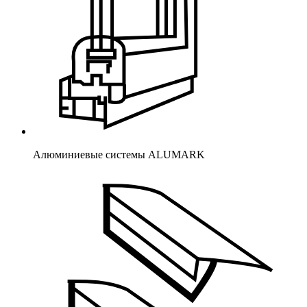
Алюминиевые системы ALUMARK