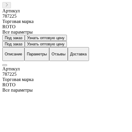
Артикул
787225
Торговая марка
ROTO
Все параметры
Под заказ
Узнать оптовую цену
Под заказ
Узнать оптовую цену
Описание
Параметры
Отзывы
Доставка
Артикул
787225
Торговая марка
ROTO
Все параметры