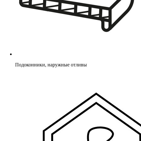
Подоконники, наружные отливы