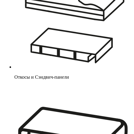
Откосы и Сэндвич-панели