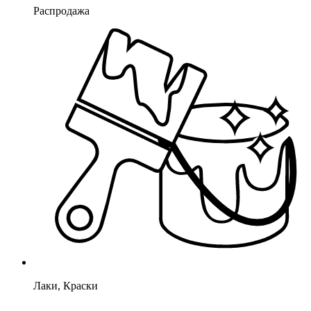
Распродажа
Лаки, Краски