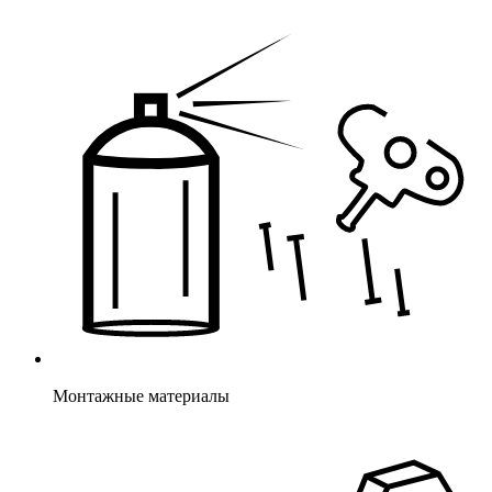
Монтажные материалы