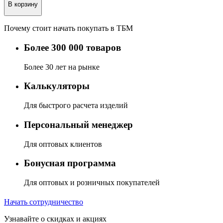
В корзину
Почему стоит начать покупать в ТБМ
Более 300 000 товаров
Более 30 лет на рынке
Калькуляторы
Для быстрого расчета изделий
Персональный менеджер
Для оптовых клиентов
Бонусная программа
Для оптовых и розничных покупателей
Начать сотрудничество
Узнавайте о скидках и акциях