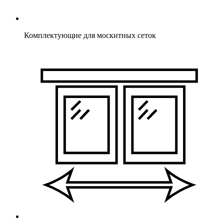
Комплектующие для москитных сеток