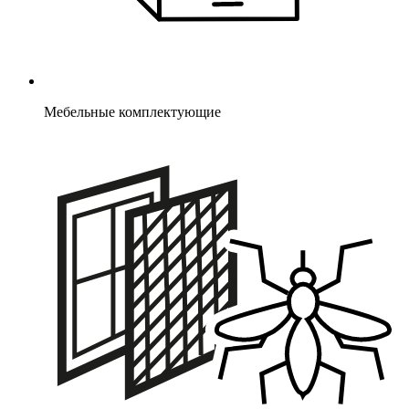
Мебельные комплектующие