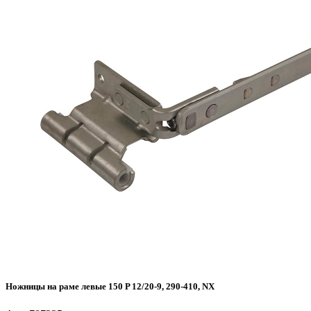
Ножницы на раме левые 150 P 12/20-9, 290-410, NX