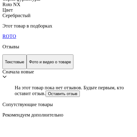
Roto NX
Цвет
Серебристый
Этот товар в подборках
ROTO
Отзывы
Текстовые
Фото и видео о товаре
Сначала новые
На этот товар пока нет отзывов. Будьте первым, кто
оставит отзыв.
Оставить отзыв
Сопутствующие товары
Рекомендуем дополнительно