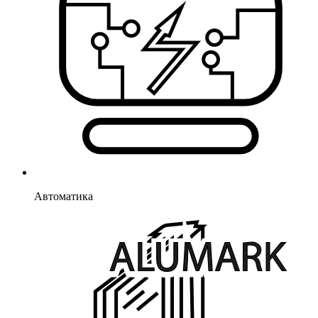
Автоматика