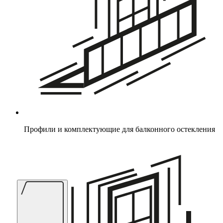
Профили и комплектующие для балконного остекления