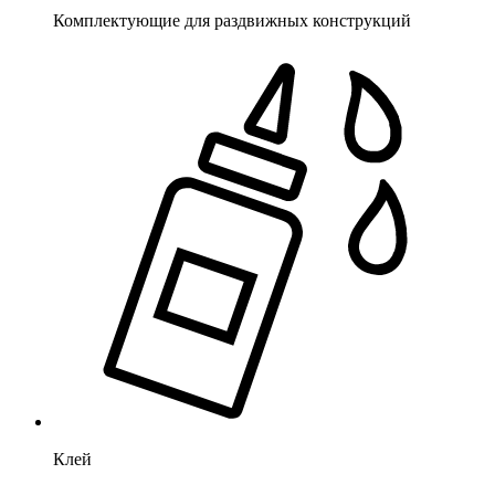
Комплектующие для раздвижных конструкций
Клей