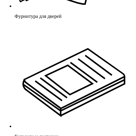
Фурнитура для дверей