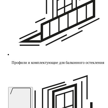
Профили и комплектующие для балконного остекления