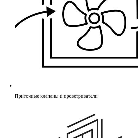
Приточные клапаны и проветриватели