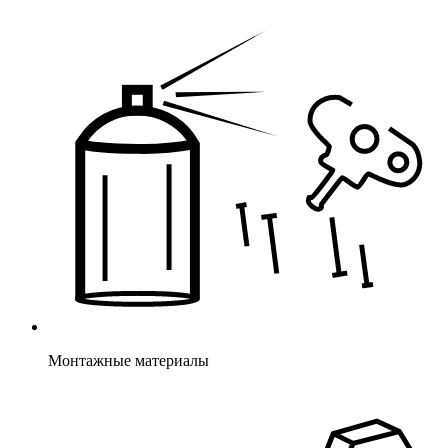
Монтажные материалы