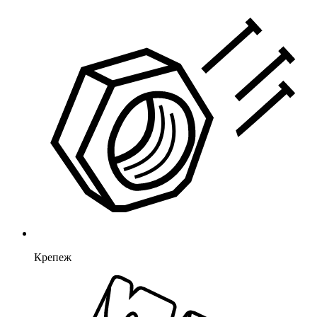
Крепеж