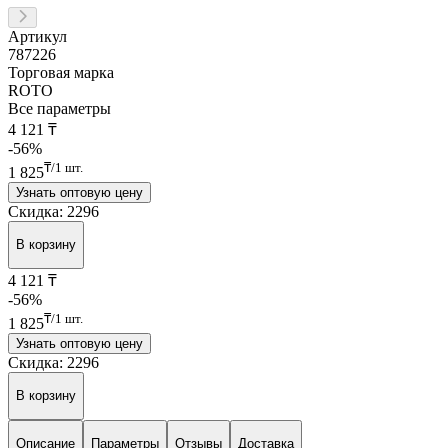
Артикул
787226
Торговая марка
ROTO
Все параметры
4 121
₸
-56%
₸/1 шт.
1 825
Узнать оптовую цену
Скидка: 2296
В корзину
4 121
₸
-56%
₸/1 шт.
1 825
Узнать оптовую цену
Скидка: 2296
В корзину
Описание
Параметры
Отзывы
Доставка