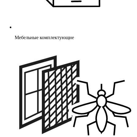
Мебельные комплектующие