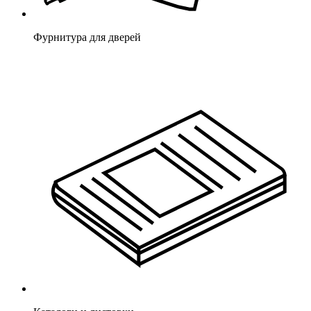
Фурнитура для дверей