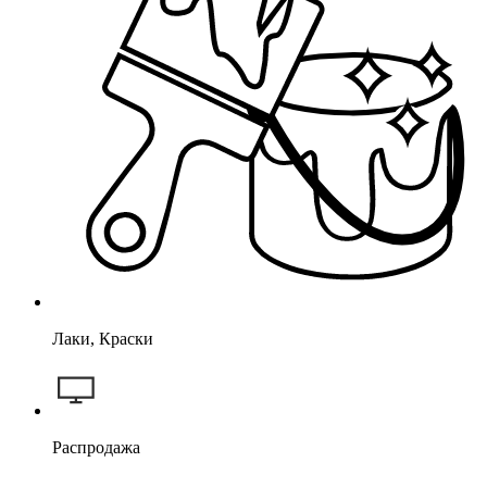
Лаки, Краски
Распродажа