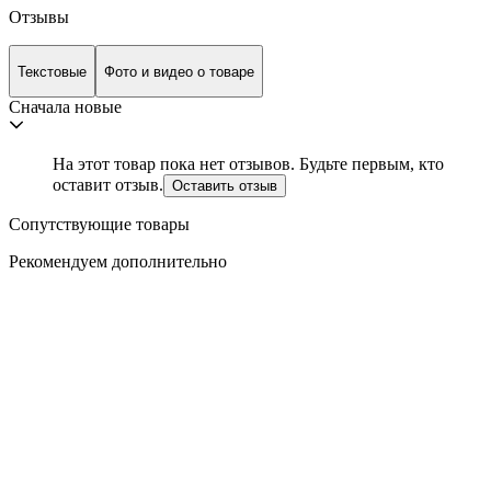
Отзывы
Текстовые
Фото и видео о товаре
Сначала новые
На этот товар пока нет отзывов. Будьте первым, кто
оставит отзыв.
Оставить отзыв
Сопутствующие товары
Рекомендуем дополнительно