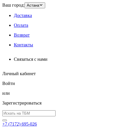
Ваш город:
Астана
Доставка
Оплата
Возврат
Контакты
Связаться с нами
Личный кабинет
Войти
или
Зарегистрироваться
+7 (7172) 695-026