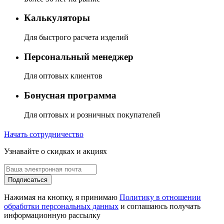
Калькуляторы
Для быстрого расчета изделий
Персональный менеджер
Для оптовых клиентов
Бонусная программа
Для оптовых и розничных покупателей
Начать сотрудничество
Узнавайте о скидках и акциях
Подписаться
Нажимая на кнопку, я принимаю
Политику в отношении
обработки персональных данных
и соглашаюсь получать
информационную рассылку