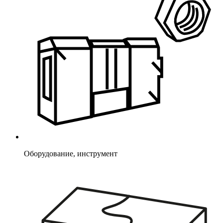
Оборудование, инструмент