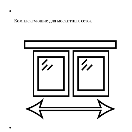
Комплектующие для москитных сеток