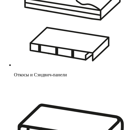
Откосы и Сэндвич-панели