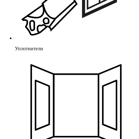
Уплотнители