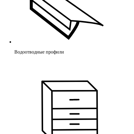
Водоотводные профили