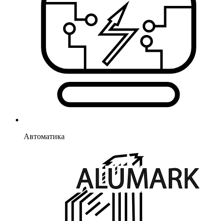
Автоматика