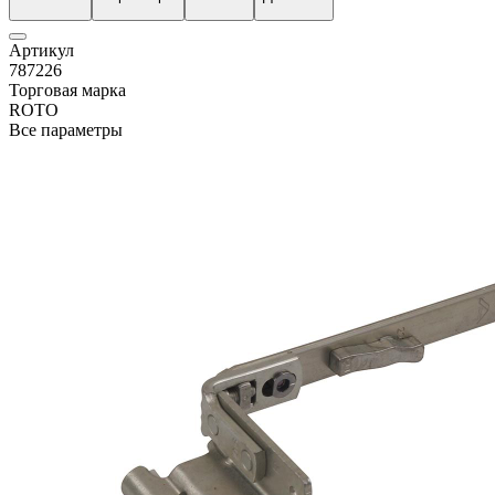
Артикул
787226
Торговая марка
ROTO
Все параметры