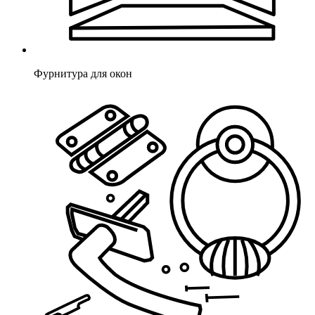
Фурнитура для окон