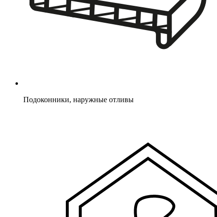
Подоконники, наружные отливы