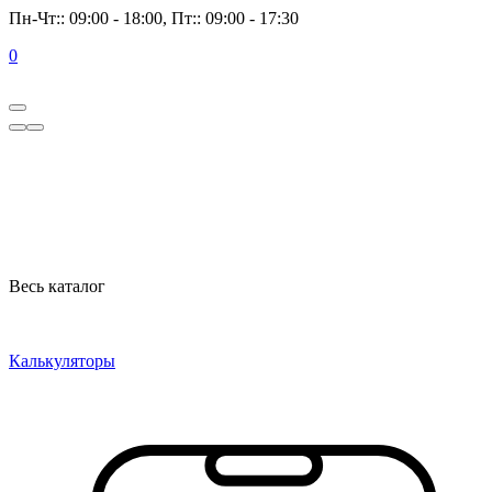
Пн-Чт:: 09:00 - 18:00, Пт:: 09:00 - 17:30
0
Весь каталог
Калькуляторы