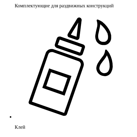
Комплектующие для раздвижных конструкций
Клей