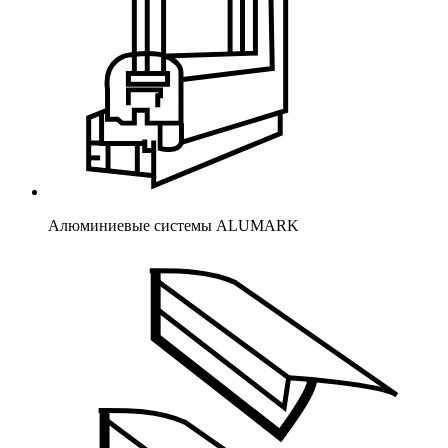
Алюминиевые системы ALUMARK