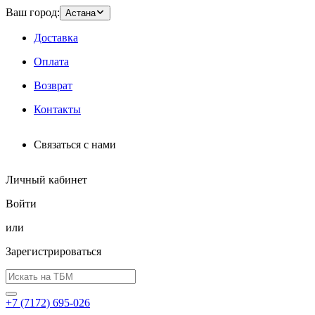
Ваш город:
Астана
Доставка
Оплата
Возврат
Контакты
Связаться с нами
Личный кабинет
Войти
или
Зарегистрироваться
+7 (7172) 695-026