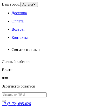
Ваш город:
Астана
Доставка
Оплата
Возврат
Контакты
Связаться с нами
Личный кабинет
Войти
или
Зарегистрироваться
+7 (7172) 695-026