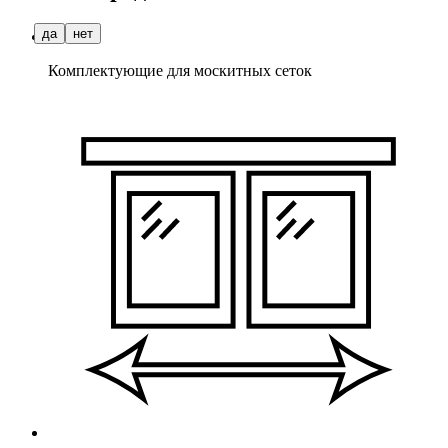
да
нет
Комплектующие для москитных сеток