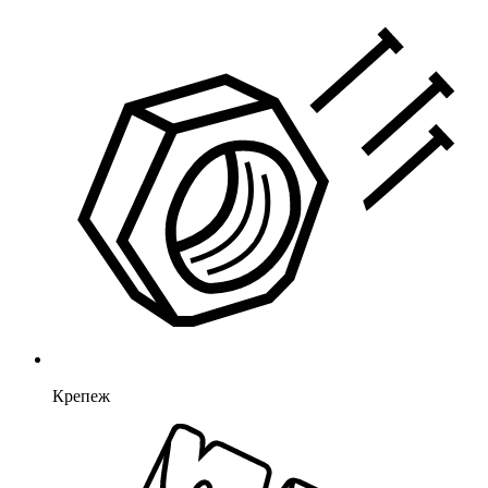
Крепеж