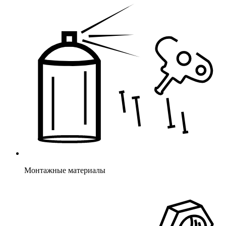
Монтажные материалы