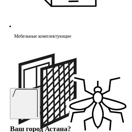
Мебельные комплектующие
Ваш город
Астана
?