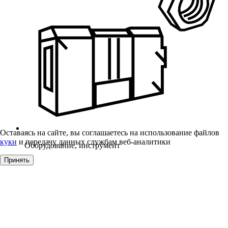
Оставаясь на сайте, вы соглашаетесь на использование файлов
куки
и передачу данных службам веб-аналитики
Оборудование, инструмент
Принять