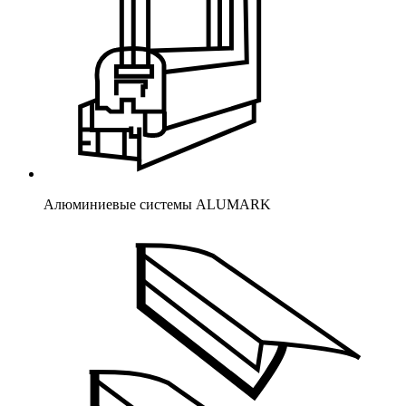
Алюминиевые системы ALUMARK