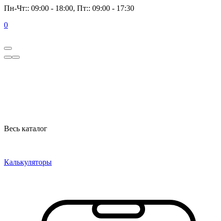
Пн-Чт:: 09:00 - 18:00, Пт:: 09:00 - 17:30
0
Весь каталог
Калькуляторы