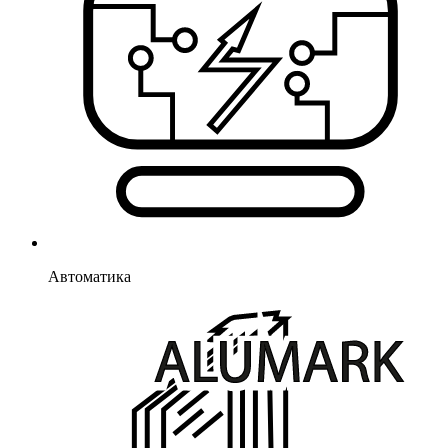
Автоматика