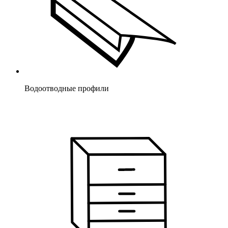
Водоотводные профили