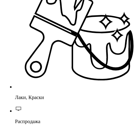
Лаки, Краски
Распродажа