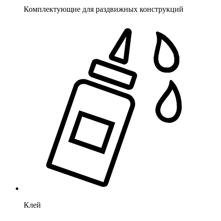
Комплектующие для раздвижных конструкций
Клей