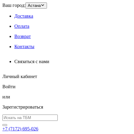
Ваш город:
Астана
Доставка
Оплата
Возврат
Контакты
Связаться с нами
Личный кабинет
Войти
или
Зарегистрироваться
+7 (7172) 695-026