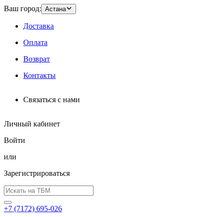
Ваш город:
Астана
Доставка
Оплата
Возврат
Контакты
Связаться с нами
Личный кабинет
Войти
или
Зарегистрироваться
+7 (7172) 695-026