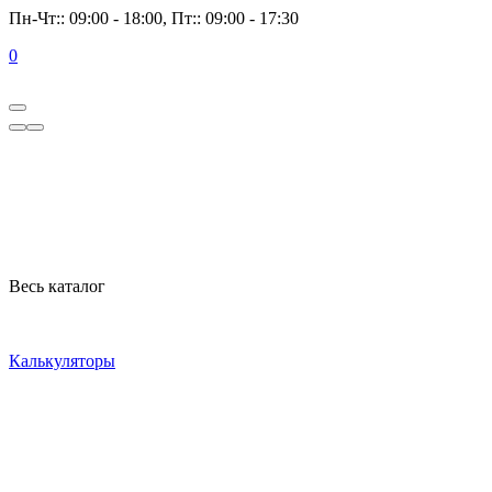
Пн-Чт:: 09:00 - 18:00, Пт:: 09:00 - 17:30
0
Весь каталог
Калькуляторы