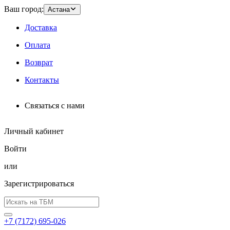
Ваш город:
Астана
Доставка
Оплата
Возврат
Контакты
Связаться с нами
Личный кабинет
Войти
или
Зарегистрироваться
+7 (7172) 695-026