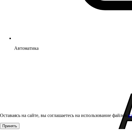
Автоматика
Оставаясь на сайте, вы соглашаетесь на использование файлов
к
Принять