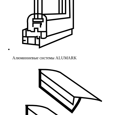
Алюминиевые системы ALUMARK