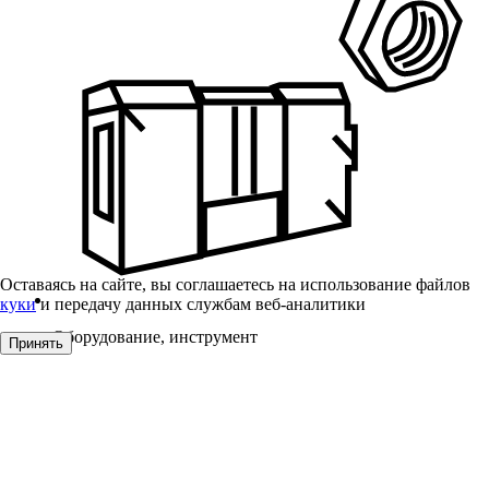
Оставаясь на сайте, вы соглашаетесь на использование файлов
куки
и передачу данных службам веб-аналитики
Оборудование, инструмент
Принять