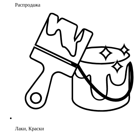
Распродажа
Лаки, Краски