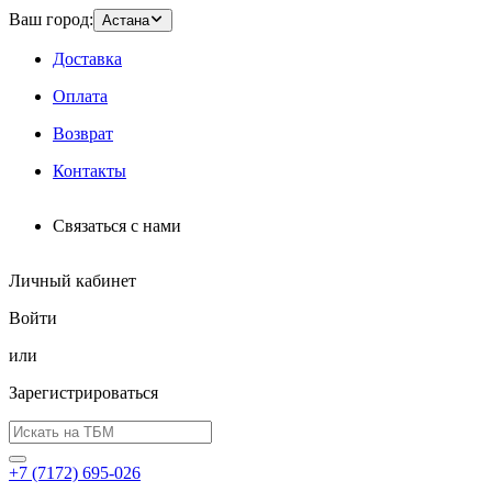
Ваш город:
Астана
Доставка
Оплата
Возврат
Контакты
Связаться с нами
Личный кабинет
Войти
или
Зарегистрироваться
+7 (7172) 695-026