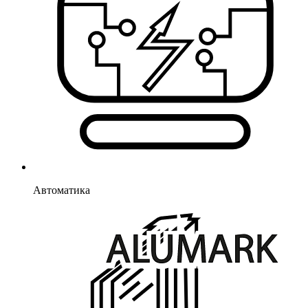
Автоматика