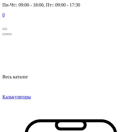
Пн-Чт:: 09:00 - 18:00, Пт:: 09:00 - 17:30
0
Весь каталог
Калькуляторы