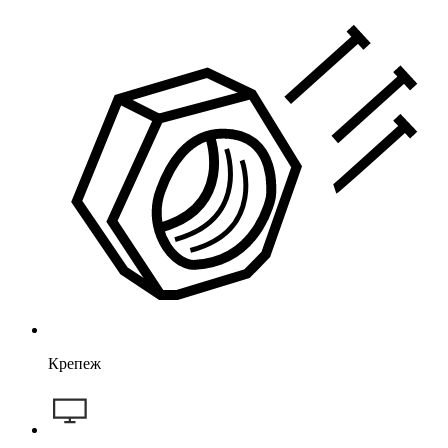
Крепеж