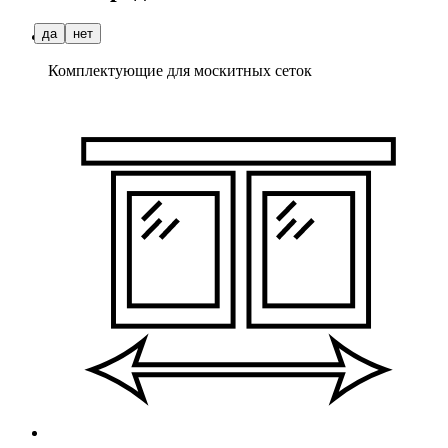
да
нет
Комплектующие для москитных сеток