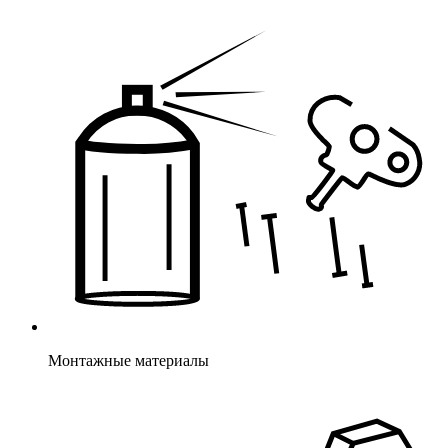
Монтажные материалы