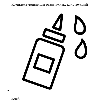
Комплектующие для раздвижных конструкций
Клей