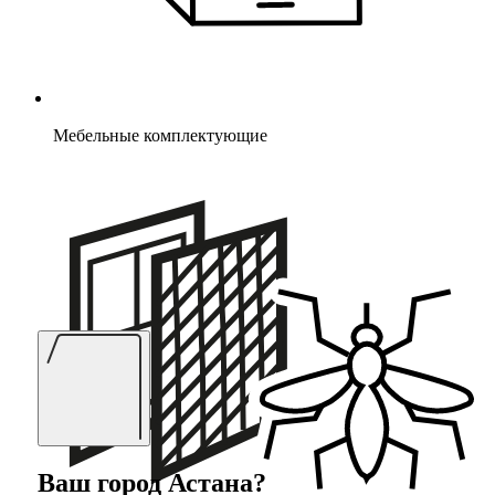
Мебельные комплектующие
Ваш город
Астана
?