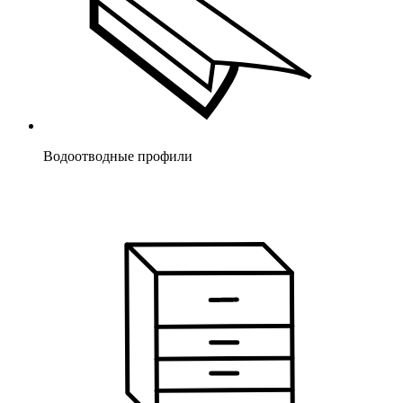
Водоотводные профили