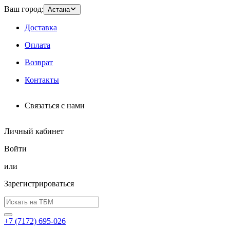
Ваш город:
Астана
Доставка
Оплата
Возврат
Контакты
Связаться с нами
Личный кабинет
Войти
или
Зарегистрироваться
+7 (7172) 695-026