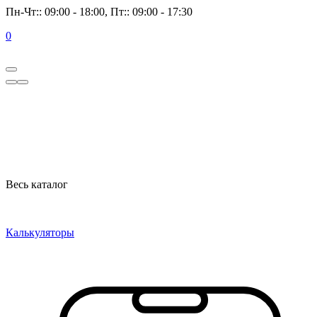
Пн-Чт:: 09:00 - 18:00, Пт:: 09:00 - 17:30
0
Весь каталог
Калькуляторы