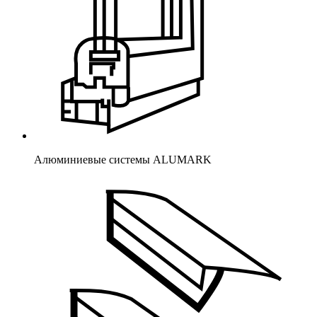
Алюминиевые системы ALUMARK