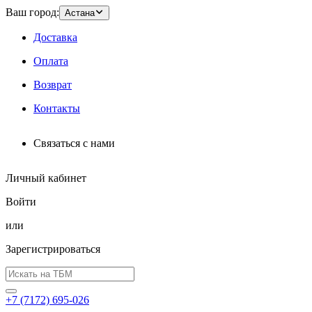
Ваш город:
Астана
Доставка
Оплата
Возврат
Контакты
Связаться с нами
Личный кабинет
Войти
или
Зарегистрироваться
+7 (7172) 695-026