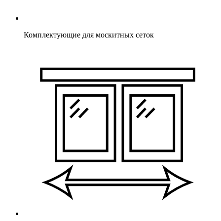
Комплектующие для москитных сеток