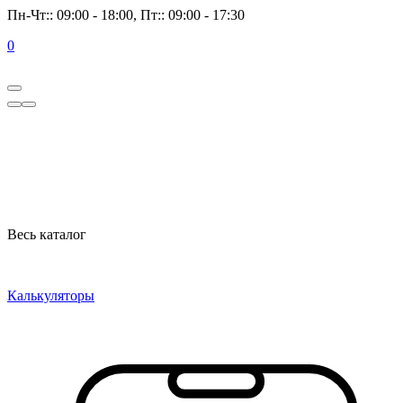
Пн-Чт:: 09:00 - 18:00, Пт:: 09:00 - 17:30
0
Весь каталог
Калькуляторы