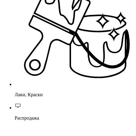
Лаки, Краски
Распродажа