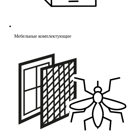
Мебельные комплектующие