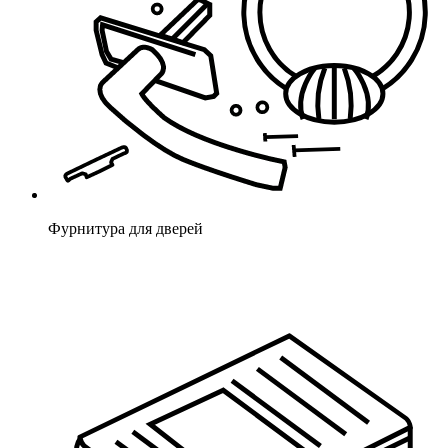
Фурнитура для дверей