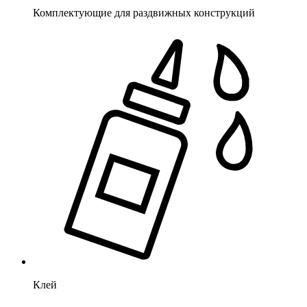
Комплектующие для раздвижных конструкций
Клей