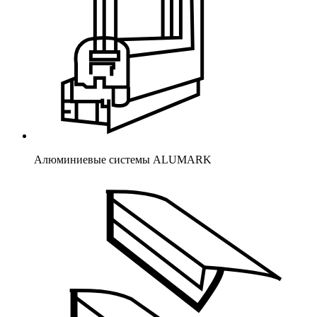
Алюминиевые системы ALUMARK