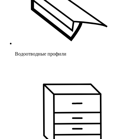
Водоотводные профили