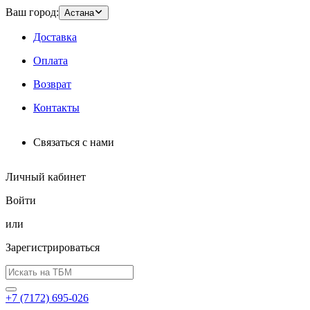
Ваш город:
Астана
Доставка
Оплата
Возврат
Контакты
Связаться с нами
Личный кабинет
Войти
или
Зарегистрироваться
+7 (7172) 695-026