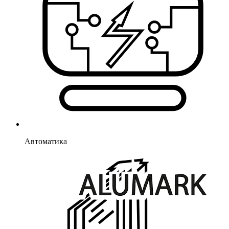
Автоматика