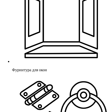
Фурнитура для окон