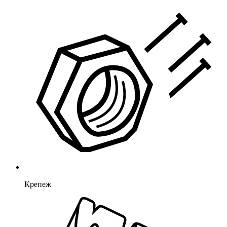
Крепеж