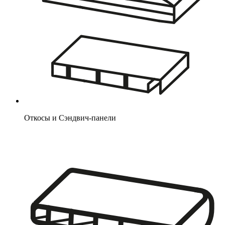
Откосы и Сэндвич-панели