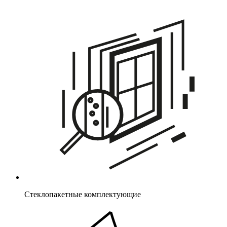
Стеклопакетные комплектующие