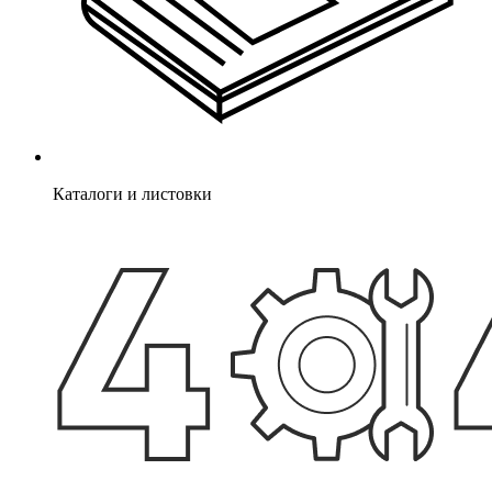
Каталоги и листовки