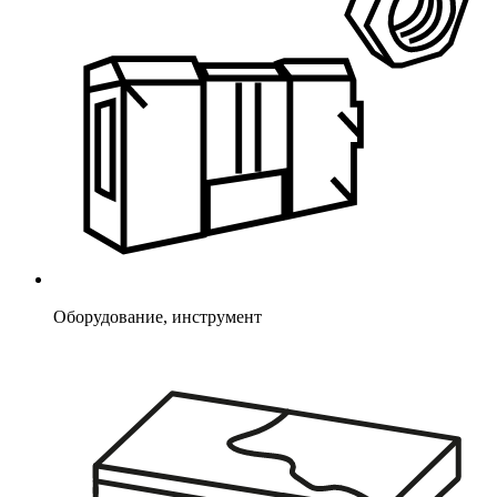
Оборудование, инструмент