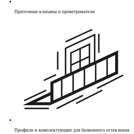
Приточные клапаны и проветриватели
Профили и комплектующие для балконного остекления