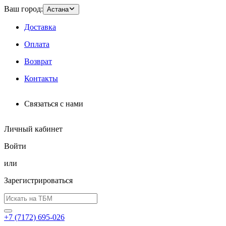
Ваш город:
Астана
Доставка
Оплата
Возврат
Контакты
Связаться с нами
Личный кабинет
Войти
или
Зарегистрироваться
+7 (7172) 695-026