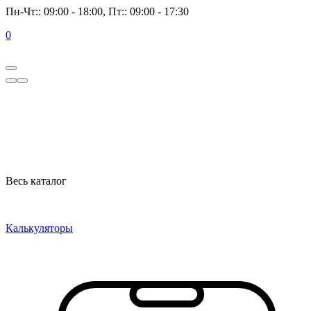
Пн-Чт:: 09:00 - 18:00, Пт:: 09:00 - 17:30
0
Весь каталог
Калькуляторы