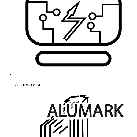
Автоматика