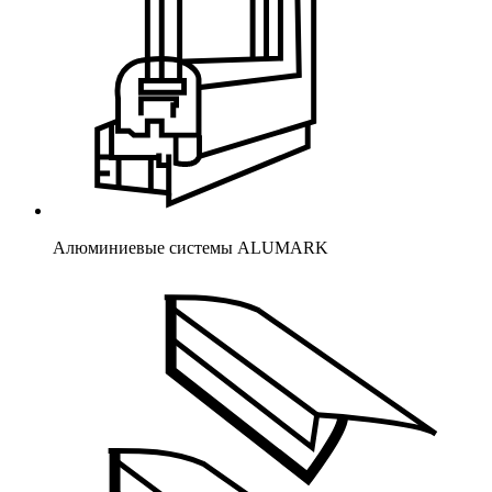
Алюминиевые системы ALUMARK