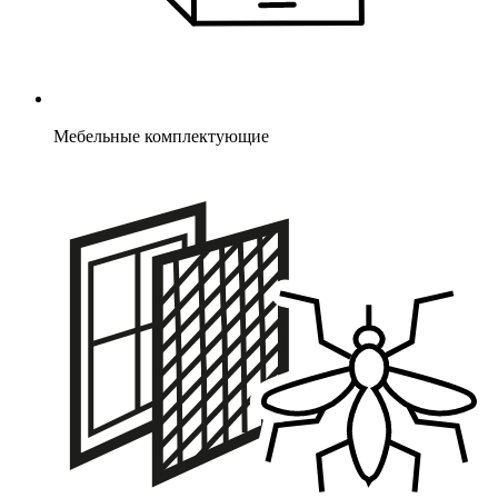
Мебельные комплектующие