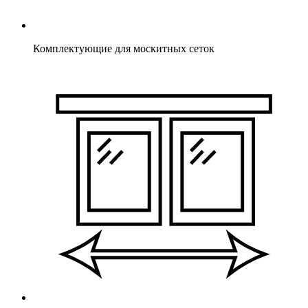
Комплектующие для москитных сеток