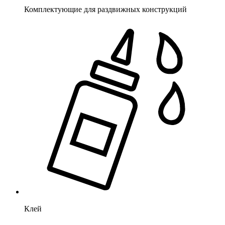
Комплектующие для раздвижных конструкций
Клей