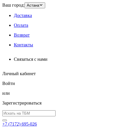
Ваш город:
Астана
Доставка
Оплата
Возврат
Контакты
Связаться с нами
Личный кабинет
Войти
или
Зарегистрироваться
+7 (7172) 695-026