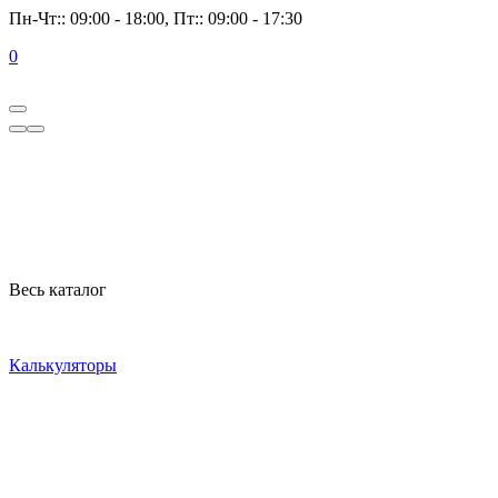
Пн-Чт:: 09:00 - 18:00, Пт:: 09:00 - 17:30
0
Весь каталог
Калькуляторы