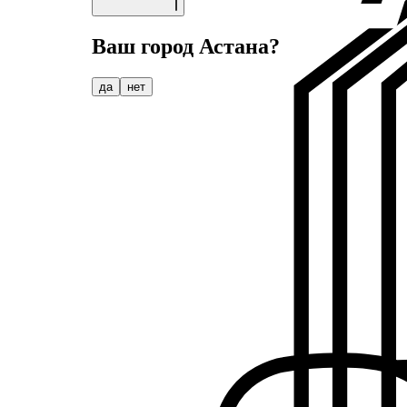
Ваш город
Астана
?
да
нет