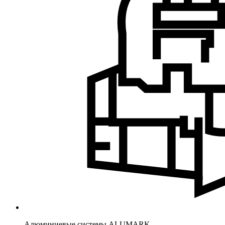
Алюминиевые системы ALUMARK