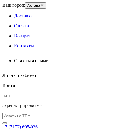
Ваш город:
Астана
Доставка
Оплата
Возврат
Контакты
Связаться с нами
Личный кабинет
Войти
или
Зарегистрироваться
+7 (7172) 695-026