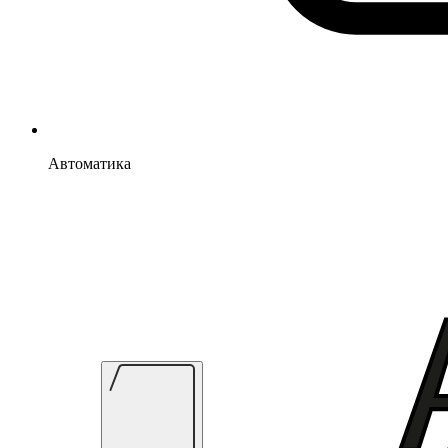
Автоматика