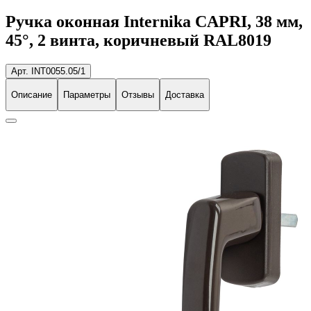
Ручка оконная Internika CAPRI, 38 мм,
45°, 2 винта, коричневый RAL8019
Арт. INT0055.05/1
Описание
Параметры
Отзывы
Доставка