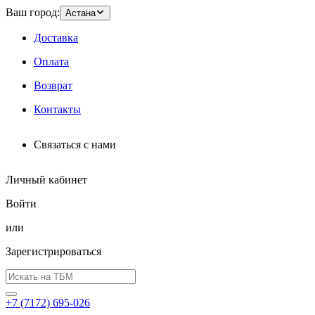
Ваш город:
Астана
Доставка
Оплата
Возврат
Контакты
Связаться с нами
Личный кабинет
Войти
или
Зарегистрироваться
+7 (7172) 695-026