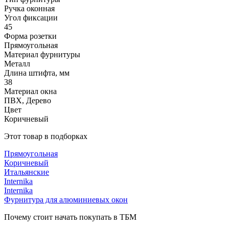
Ручка оконная
Угол фиксации
45
Форма розетки
Прямоугольная
Материал фурнитуры
Металл
Длина штифта, мм
38
Материал окна
ПВХ, Дерево
Цвет
Коричневый
Этот товар в подборках
Прямоугольная
Коричневый
Итальянские
Internika
Internika
Фурнитура для алюминиевых окон
Почему стоит начать покупать в ТБМ