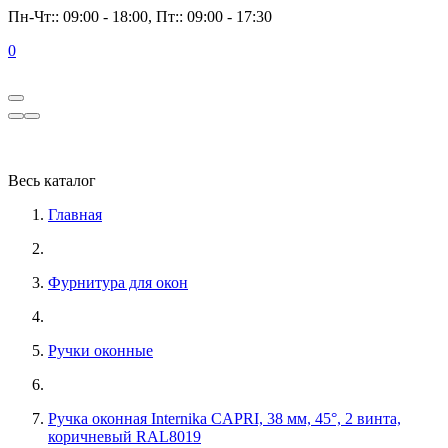
Пн-Чт:: 09:00 - 18:00, Пт:: 09:00 - 17:30
0
Весь каталог
Главная
Фурнитура для окон
Ручки оконные
Ручка оконная Internika CAPRI, 38 мм, 45°, 2 винта,
коричневый RAL8019