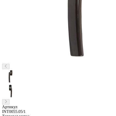
Артикул
INT0055.05/1