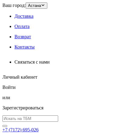
Ваш город:
Астана
Доставка
Оплата
Возврат
Контакты
Связаться с нами
Личный кабинет
Войти
или
Зарегистрироваться
+7 (7172) 695-026