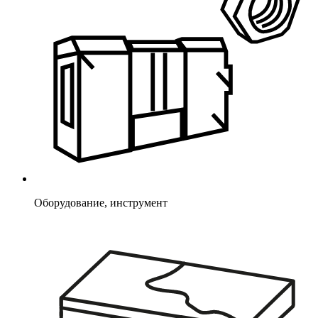
Оборудование, инструмент