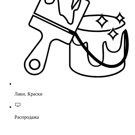
Лаки, Краски
Распродажа