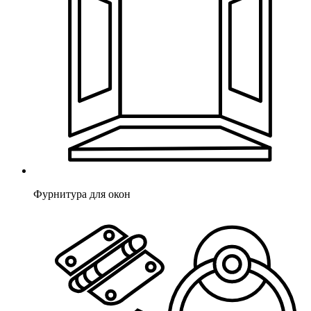
Фурнитура для окон