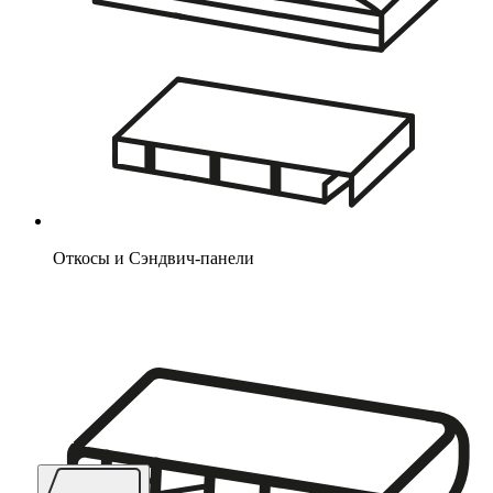
Откосы и Сэндвич-панели