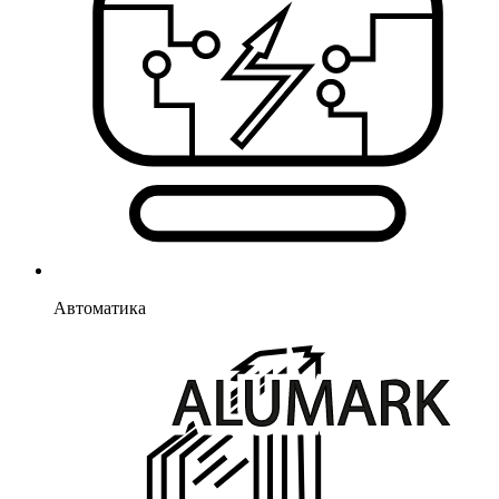
Автоматика