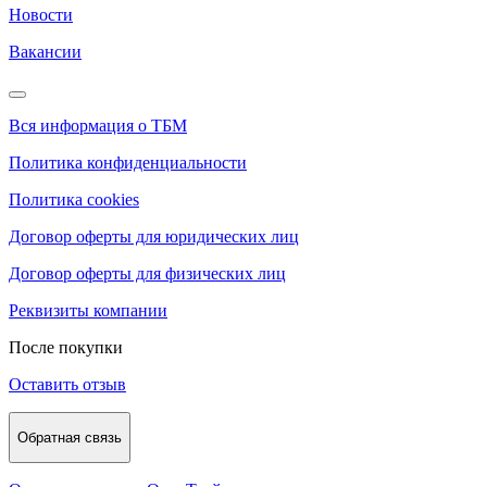
Новости
Вакансии
Вся информация о ТБМ
Политика конфиденциальности
Политика cookies
Договор оферты для юридических лиц
Договор оферты для физических лиц
Реквизиты компании
После покупки
Оставить отзыв
Обратная связь