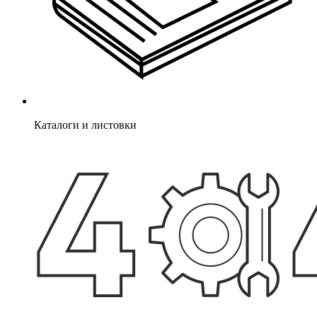
Каталоги и листовки