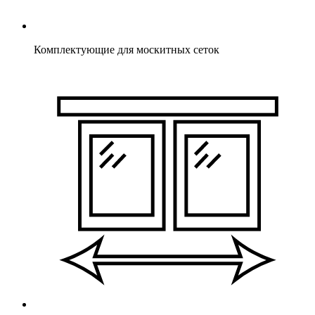
Комплектующие для москитных сеток