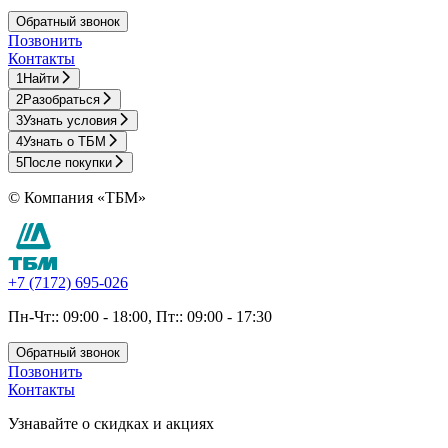
Обратный звонок
Позвонить
Контакты
1
Найти
2
Разобраться
3
Узнать условия
4
Узнать о ТБМ
5
После покупки
© Компания «ТБМ»
+7 (7172) 695-026
Пн-Чт:: 09:00 - 18:00, Пт:: 09:00 - 17:30
Обратный звонок
Позвонить
Контакты
Узнавайте о скидках и акциях