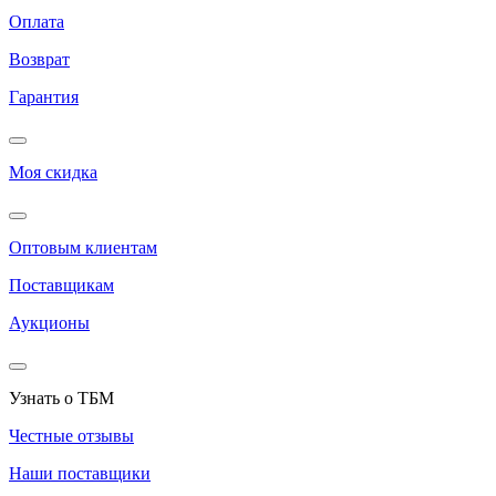
Оплата
Возврат
Гарантия
Моя скидка
Оптовым клиентам
Поставщикам
Аукционы
Узнать о ТБМ
Честные отзывы
Наши поставщики