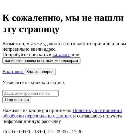
К сожалению, мы не нашли
эту страницу
Возможно, мы уже удалили ее по какой-то причине или вы
неправильно ввели адрес.
Попробуйте поискать в
каталоге
или
.
напишите нашим опытным менеджерам
В каталог
Задать вопрос
Узнавайте о скидках и акциях
Подписаться
Нажимая на кнопку, я принимаю
Политику в отношении
обработки персональных данных
и соглашаюсь получать
информационную рассылку
Пн-Чт:: 09:00 - 18:00, Пт:: 09:00 - 17:30