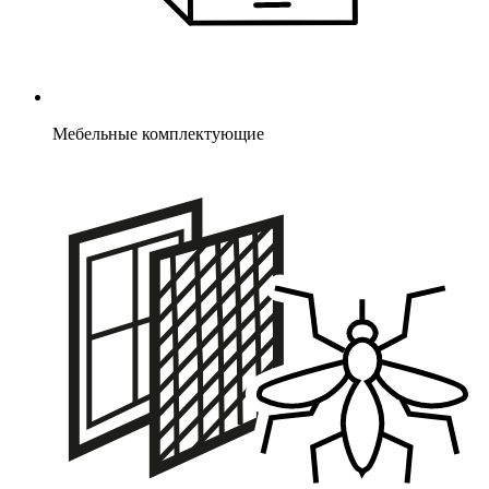
Мебельные комплектующие