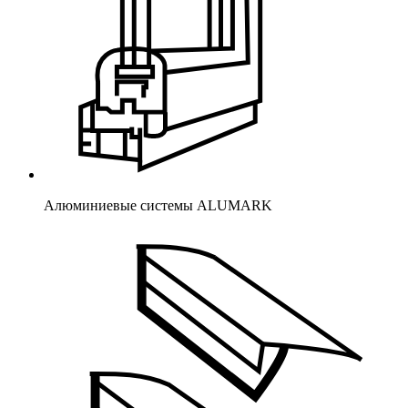
Алюминиевые системы ALUMARK