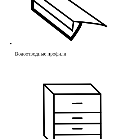
Водоотводные профили