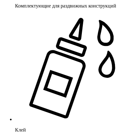
Комплектующие для раздвижных конструкций
Клей