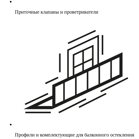
Приточные клапаны и проветриватели
Профили и комплектующие для балконного остекления