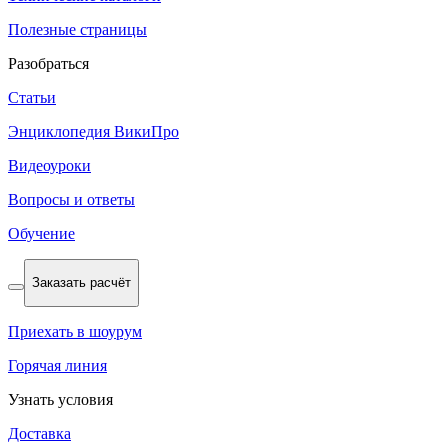
Полезные страницы
Разобраться
Статьи
Энциклопедия ВикиПро
Видеоуроки
Вопросы и ответы
Обучение
Заказать расчёт
Приехать в шоурум
Горячая линия
Узнать условия
Доставка