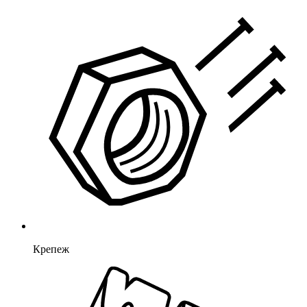
Крепеж