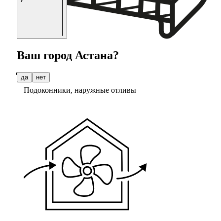
Ваш город
Астана
?
да
нет
Подоконники, наружные отливы