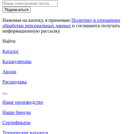
Подписаться
Нажимая на кнопку, я принимаю
Политику в отношении
обработки персональных данных
и соглашаюсь получать
информационную рассылку
Найти
Каталог
Калькуляторы
Акции
Распродажа
Наше производство
Наши бренды
Сертификаты
Технические каталоги