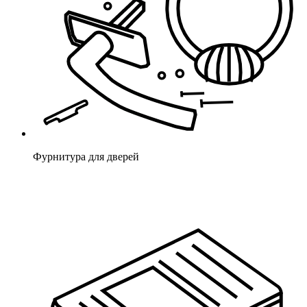
Фурнитура для дверей