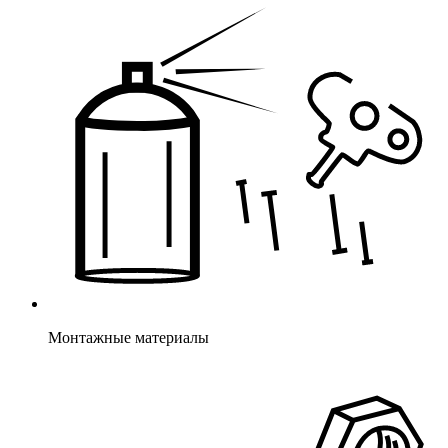
Монтажные материалы