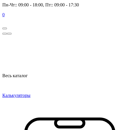
Пн-Чт:: 09:00 - 18:00, Пт:: 09:00 - 17:30
0
Весь каталог
Калькуляторы