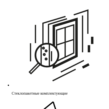
Стеклопакетные комплектующие