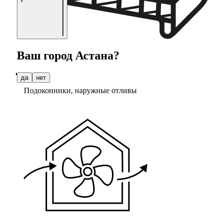
Ваш город
Астана
?
да
нет
Подоконники, наружные отливы