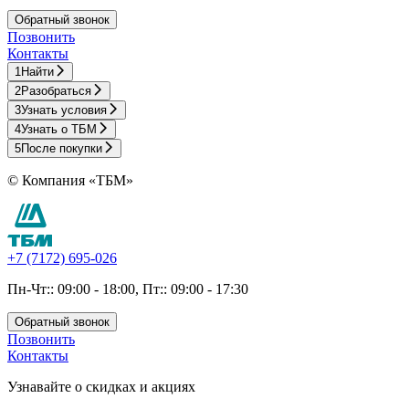
Обратный звонок
Позвонить
Контакты
1
Найти
2
Разобраться
3
Узнать условия
4
Узнать о ТБМ
5
После покупки
© Компания «ТБМ»
+7 (7172) 695-026
Пн-Чт:: 09:00 - 18:00, Пт:: 09:00 - 17:30
Обратный звонок
Позвонить
Контакты
Узнавайте о скидках и акциях