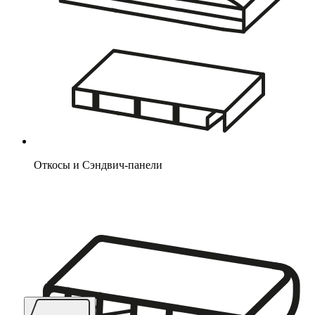
Откосы и Сэндвич-панели