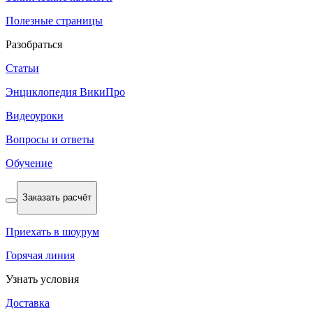
Полезные страницы
Разобраться
Статьи
Энциклопедия ВикиПро
Видеоуроки
Вопросы и ответы
Обучение
Заказать расчёт
Приехать в шоурум
Горячая линия
Узнать условия
Доставка