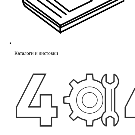
Каталоги и листовки