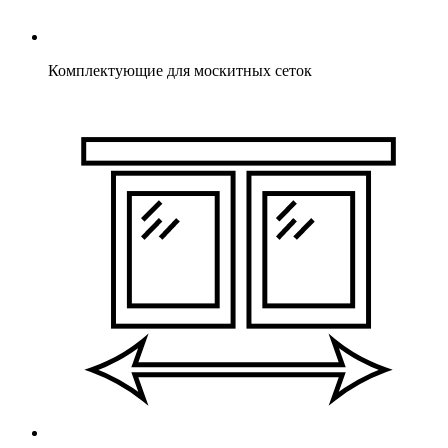
Комплектующие для москитных сеток