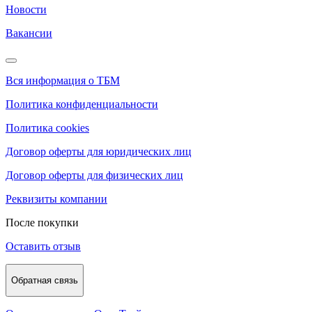
Новости
Вакансии
Вся информация о ТБМ
Политика конфиденциальности
Политика cookies
Договор оферты для юридических лиц
Договор оферты для физических лиц
Реквизиты компании
После покупки
Оставить отзыв
Обратная связь