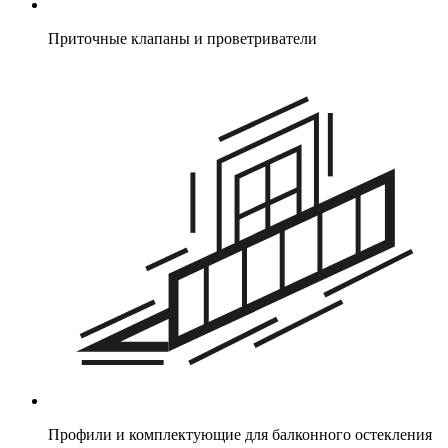
Приточные клапаны и проветриватели
Профили и комплектующие для балконного остекления