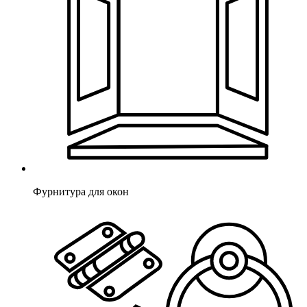
Фурнитура для окон