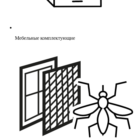
Мебельные комплектующие