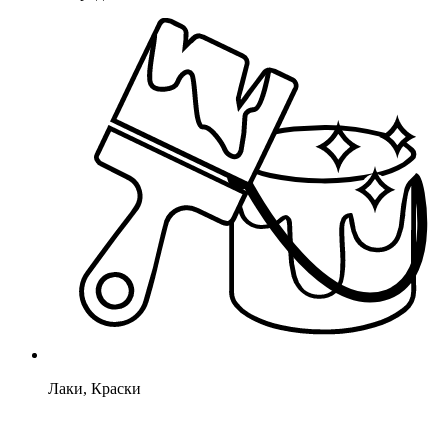
Лаки, Краски