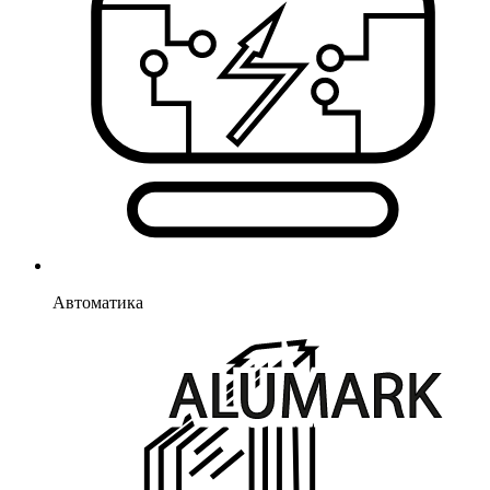
Автоматика