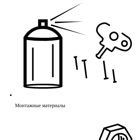
Монтажные материалы