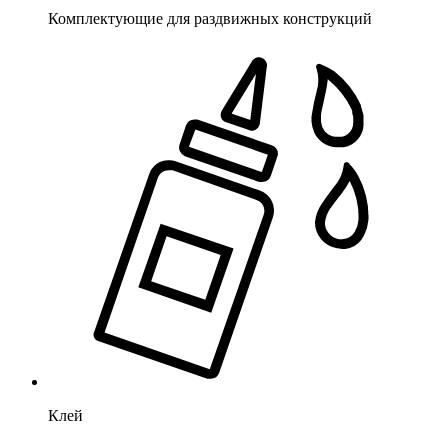
Комплектующие для раздвижных конструкций
Клей