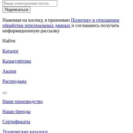
Подписаться
Нажимая на кнопку, я принимаю
Политику в отношении
обработки персональных данных
и соглашаюсь получать
информационную рассылку
Найти
Каталог
Калькуляторы
Акции
Распродажа
Наше производство
Наши бренды
Сертификаты
Технические каталоги