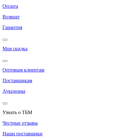
Оплата
Возврат
Гарантия
Моя скидка
Оптовым клиентам
Поставщикам
Аукционы
Узнать о ТБМ
Честные отзывы
Наши поставщики