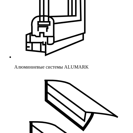
Алюминиевые системы ALUMARK