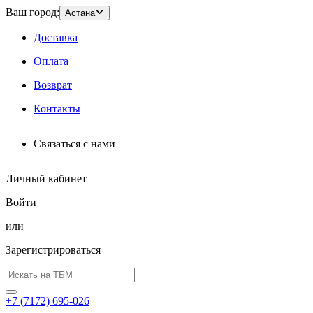
Ваш город:
Астана
Доставка
Оплата
Возврат
Контакты
Связаться с нами
Личный кабинет
Войти
или
Зарегистрироваться
+7 (7172) 695-026