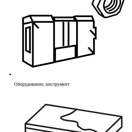
Оборудование, инструмент