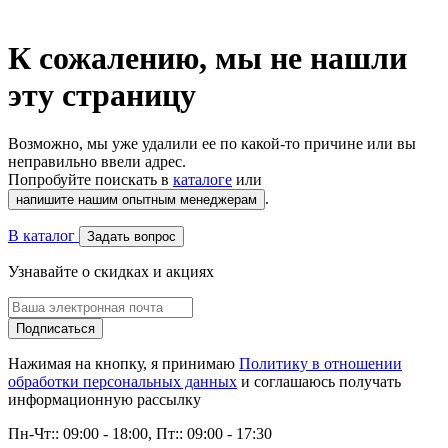
К сожалению, мы не нашли
эту страницу
Возможно, мы уже удалили ее по какой-то причине или вы
неправильно ввели адрес.
Попробуйте поискать в
каталоге
или
.
напишите нашим опытным менеджерам
В каталог
Задать вопрос
Узнавайте о скидках и акциях
Подписаться
Нажимая на кнопку, я принимаю
Политику в отношении
обработки персональных данных
и соглашаюсь получать
информационную рассылку
Пн-Чт:: 09:00 - 18:00, Пт:: 09:00 - 17:30