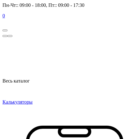
Пн-Чт:: 09:00 - 18:00, Пт:: 09:00 - 17:30
0
Весь каталог
Калькуляторы