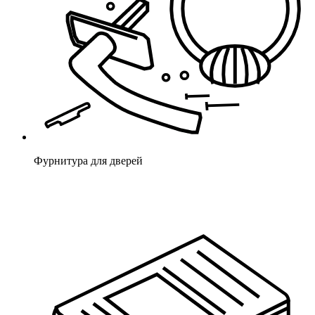
Фурнитура для дверей