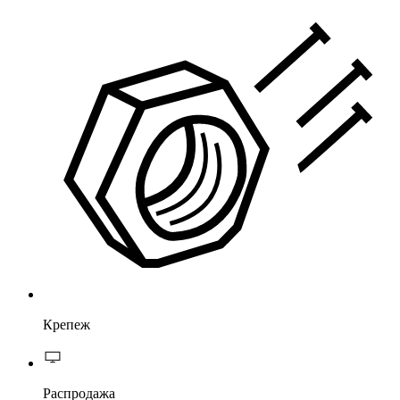
Крепеж
Распродажа