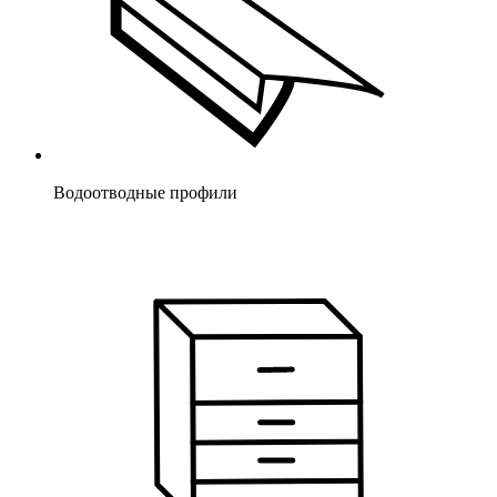
Водоотводные профили