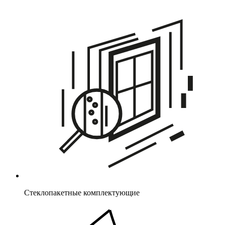
Стеклопакетные комплектующие