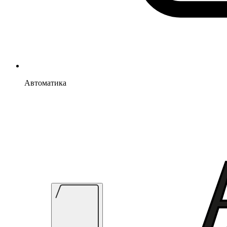
Автоматика