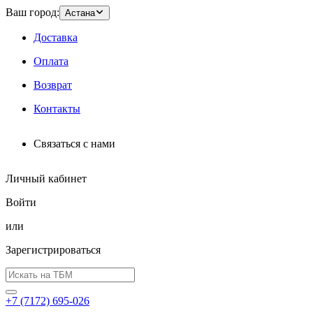
Ваш город:
Астана
Доставка
Оплата
Возврат
Контакты
Связаться с нами
Личный кабинет
Войти
или
Зарегистрироваться
+7 (7172) 695-026