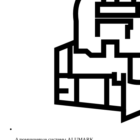
Алюминиевые системы ALUMARK