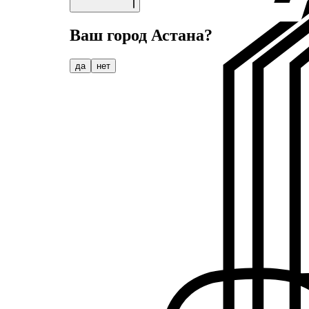
Ваш город
Астана
?
да
нет