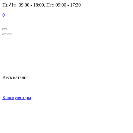
Пн-Чт:: 09:00 - 18:00, Пт:: 09:00 - 17:30
0
Весь каталог
Калькуляторы